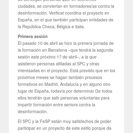
ciudades, se conviertan en formadores/as contra la
desinformación. Verificat coordina el proyecto en
España, en el que también participan entidades de
la República Checa, Bélgica e italia.
Primera sesión
El pasado 10 de abril se hizo la primera jornada de
la formación en Barcelona –que tendrá la segunda
sesión este próximo 17 de abril–, a la que
asistieron personas afiliadas al SPC y otras
interesadas en el proyecto. Está previsto que en los
próximos meses se hagan también procesos
formativos en Madrid, Andalucía y en alguno otro
lugar de España, todavía por determinar De todos
ellos tendrán que salir personas voluntarias para
impartir formación entre seniors contra la
desinformación.
El SPC y la FeSP están muy satisfechos de poder
participar en un proyecto de este estilo porque da