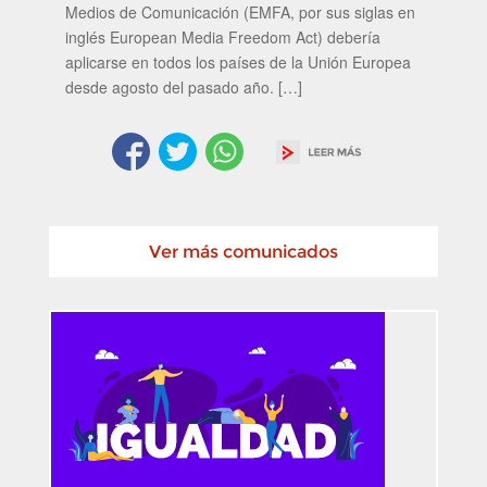
Medios de Comunicación (EMFA, por sus siglas en
inglés European Media Freedom Act) debería
aplicarse en todos los países de la Unión Europea
desde agosto del pasado año. […]
Ver más comunicados