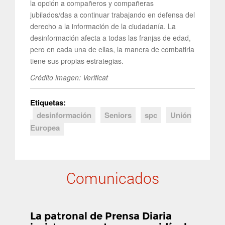
la opción a compañeros y compañeras
jubilados/das a continuar trabajando en defensa del
derecho a la información de la ciudadanía. La
desinformación afecta a todas las franjas de edad,
pero en cada una de ellas, la manera de combatirla
tiene sus propias estrategias.
Crédito imagen: Verificat
Etiquetas:
desinformación
Seniors
spc
Unión
Europea
Comunicados
La patronal de Prensa Diaria