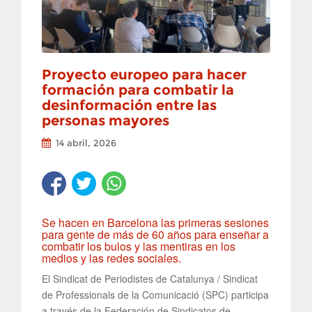
Proyecto europeo para hacer
formación para combatir la
desinformación entre las
personas mayores
14 abril, 2026
Se hacen en Barcelona las primeras sesiones
para gente de más de 60 años para enseñar a
combatir los bulos y las mentiras en los
medios y las redes sociales.
El Sindicat de Periodistes de Catalunya / Sindicat
de Professionals de la Comunicació (SPC) participa
a través de la Federación de Sindicatos de