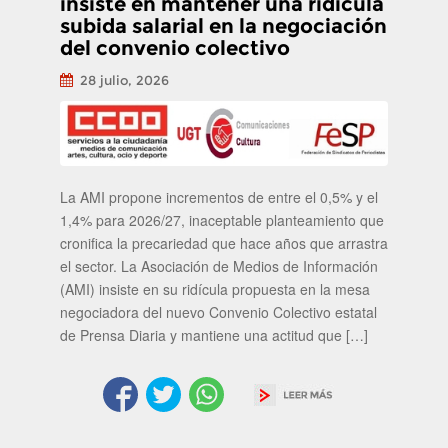
insiste en mantener una ridícula
subida salarial en la negociación
del convenio colectivo
28 julio, 2026
La AMI propone incrementos de entre el 0,5% y el
1,4% para 2026/27, inaceptable planteamiento que
cronifica la precariedad que hace años que arrastra
el sector. La Asociación de Medios de Información
(AMI) insiste en su ridícula propuesta en la mesa
negociadora del nuevo Convenio Colectivo estatal
de Prensa Diaria y mantiene una actitud que […]