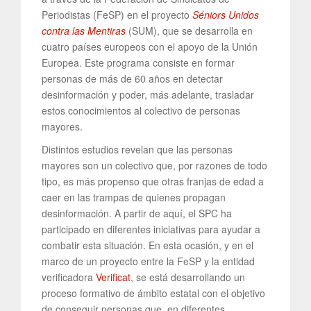
Periodistas (FeSP) en el proyecto
Séniors Unidos
contra las Mentiras
(SUM), que se desarrolla en
cuatro países europeos con el apoyo de la Unión
Europea. Este programa consiste en formar
personas de más de 60 años en detectar
desinformación y poder, más adelante, trasladar
estos conocimientos al colectivo de personas
mayores.
Distintos estudios revelan que las personas
mayores son un colectivo que, por razones de todo
tipo, es más propenso que otras franjas de edad a
caer en las trampas de quienes propagan
desinformación. A partir de aquí, el SPC ha
participado en diferentes iniciativas para ayudar a
combatir esta situación. En esta ocasión, y en el
marco de un proyecto entre la FeSP y la entidad
verificadora
Verificat
, se está desarrollando un
proceso formativo de ámbito estatal con el objetivo
de conseguir personas que, en diferentes