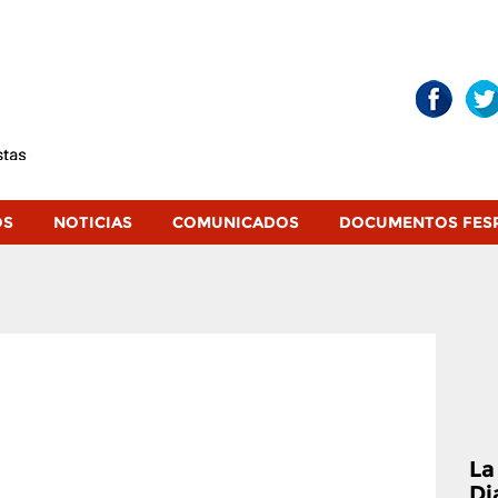
OS
NOTICIAS
COMUNICADOS
DOCUMENTOS FES
La
Di