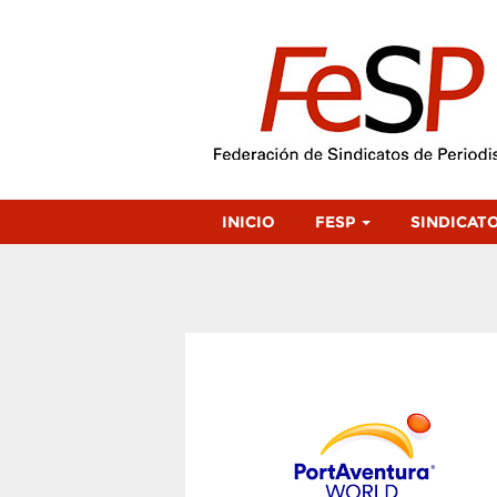
INICIO
FESP
SINDICAT