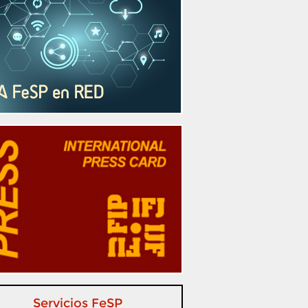
Servicios FeSP