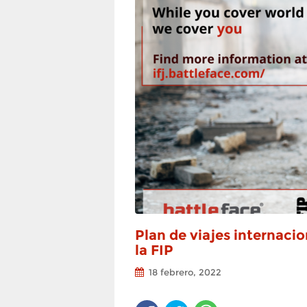
Plan de viajes internaci
la FIP
18 febrero, 2022