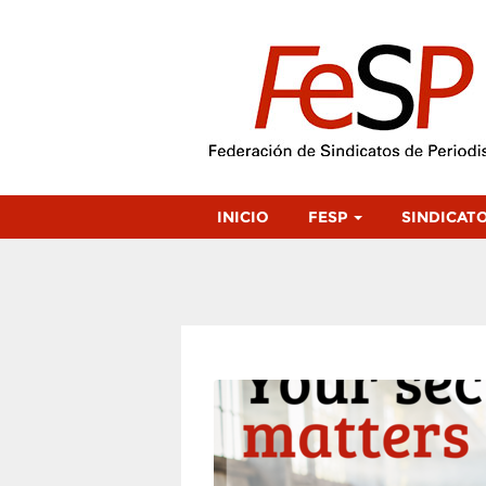
INICIO
FESP
SINDICAT