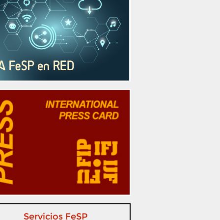
Servicios FeSP