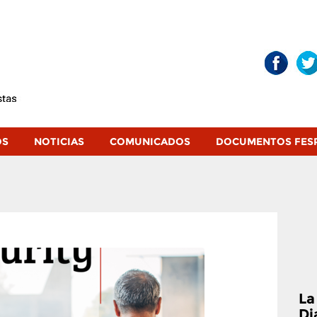
OS
NOTICIAS
COMUNICADOS
DOCUMENTOS FES
La
Di