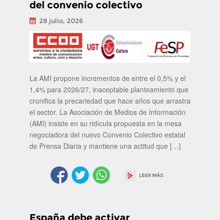
del convenio colectivo
28 julio, 2026
La AMI propone incrementos de entre el 0,5% y el
1,4% para 2026/27, inaceptable planteamiento que
cronifica la precariedad que hace años que arrastra
el sector. La Asociación de Medios de Información
(AMI) insiste en su ridícula propuesta en la mesa
negociadora del nuevo Convenio Colectivo estatal
de Prensa Diaria y mantiene una actitud que […]
España debe activar