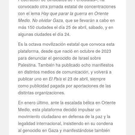
convocado otra jornada estatal de concentraciones
con el lema
Hay que parar la guerra en Oriente
Medio. No olvidar Gaza,
que se llevarán a cabo en
más 150 ciudades el día 25 de abril, sábado, y en
algunas ciudades el día 24.
Es la octava movilización estatal que convoca esta
plataforma, desde que nació en octubre de 2023
para denunciar el genocidio de Israel sobre
Palestina. También ha publicado ocho manifiestos
en distintos medios de comunicación, y volverá a
publicar uno en
El País
el 23 de abril, siempre
como publicidad pagada por aportaciones de las
distintas organizaciones.
En enero último, ante la escalada bélica en Oriente
Medio, esta plataforma decidió impulsar un
movimiento ciudadano en defensa de la paz y la
legalidad internacional, insistiendo en su condena
al genocidio en Gaza y manifestándose también