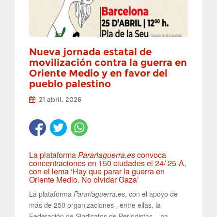
Nueva jornada estatal de
movilización contra la guerra en
Oriente Medio y en favor del
pueblo palestino
21 abril, 2026
La plataforma
Pararlaguerra.es
convoca
concentraciones en 150 ciudades el 24/ 25-A,
con el lema ‘Hay que parar la guerra en
Oriente Medio. No olvidar Gaza’
La plataforma
Pararlaguerra.es
, con el apoyo de
más de 250 organizaciones –entre ellas, la
Federación de Sindicatos de Periodistas–, ha