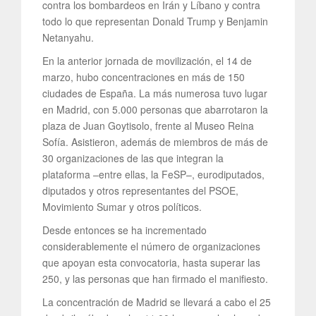
contra los bombardeos en Irán y Líbano y contra
todo lo que representan Donald Trump y Benjamin
Netanyahu.
En la anterior jornada de movilización, el 14 de
marzo, hubo concentraciones en más de 150
ciudades de España. La más numerosa tuvo lugar
en Madrid, con 5.000 personas que abarrotaron la
plaza de Juan Goytisolo, frente al Museo Reina
Sofía. Asistieron, además de miembros de más de
30 organizaciones de las que integran la
plataforma –entre ellas, la FeSP–, eurodiputados,
diputados y otros representantes del PSOE,
Movimiento Sumar y otros políticos.
Desde entonces se ha incrementado
considerablemente el número de organizaciones
que apoyan esta convocatoria, hasta superar las
250, y las personas que han firmado el manifiesto.
La concentración de Madrid se llevará a cabo el 25