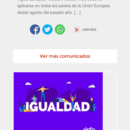
aplicarse en todos los países de la Unión Europea
desde agosto del pasado año. […]
Ver más comunicados