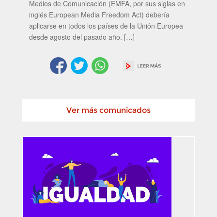
Medios de Comunicación (EMFA, por sus siglas en
inglés European Media Freedom Act) debería
aplicarse en todos los países de la Unión Europea
desde agosto del pasado año. […]
Ver más comunicados