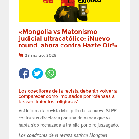
«Mongolia vs Matonismo
judicial ultracatólico: ¡Nuevo
round, ahora contra Hazte Oír!»
28 marzo, 2025
Los coeditores de la revista deberán volver a
comparecer como imputados por “ofensas a
los sentimientos religiosos”.
Así informa la revista Mongolia de su nueva SLPP
contra sus directores por una demanda que ya
había sido rechazada a trámite por otro juszagado.
Los coeditores de la revista satírica Mongolia