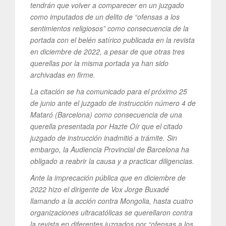
tendrán que volver a comparecer en un juzgado
como imputados de un delito de “ofensas a los
sentimientos religiosos” como consecuencia de la
portada con el belén satírico publicada en la revista
en diciembre de 2022, a pesar de que otras tres
querellas por la misma portada ya han sido
archivadas en firme.
La citación se ha comunicado para el próximo 25
de junio ante el juzgado de instrucción número 4 de
Mataró (Barcelona) como consecuencia de una
querella presentada por Hazte Oír que el citado
juzgado de instrucción inadmitió a trámite. Sin
embargo, la Audiencia Provincial de Barcelona ha
obligado a reabrir la causa y a practicar diligencias.
Ante la imprecación pública que en diciembre de
2022 hizo el dirigente de Vox Jorge Buxadé
llamando a la acción contra Mongolia, hasta cuatro
organizaciones ultracatólicas se querellaron contra
la revista en diferentes juzgados por “ofensas a los