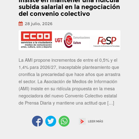
insiste en mantener una ridícula
subida salarial en la negociación
del convenio colectivo
28 julio, 2026
La AMI propone incrementos de entre el 0,5% y el
1,4% para 2026/27, inaceptable planteamiento que
cronifica la precariedad que hace años que arrastra
el sector. La Asociación de Medios de Información
(AMI) insiste en su ridícula propuesta en la mesa
negociadora del nuevo Convenio Colectivo estatal
de Prensa Diaria y mantiene una actitud que […]