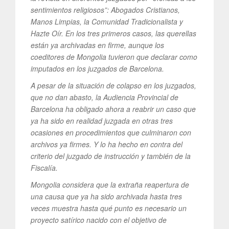
sentimientos religiosos”: Abogados Cristianos,
Manos Limpias, la Comunidad Tradicionalista y
Hazte Oír. En los tres primeros casos, las querellas
están ya archivadas en firme, aunque los
coeditores de Mongolia tuvieron que declarar como
imputados en los juzgados de Barcelona.
A pesar de la situación de colapso en los juzgados,
que no dan abasto, la Audiencia Provincial de
Barcelona ha obligado ahora a reabrir un caso que
ya ha sido en realidad juzgada en otras tres
ocasiones en procedimientos que culminaron con
archivos ya firmes. Y lo ha hecho en contra del
criterio del juzgado de instrucción y también de la
Fiscalía.
Mongolia considera que la extraña reapertura de
una causa que ya ha sido archivada hasta tres
veces muestra hasta qué punto es necesario un
proyecto satírico nacido con el objetivo de