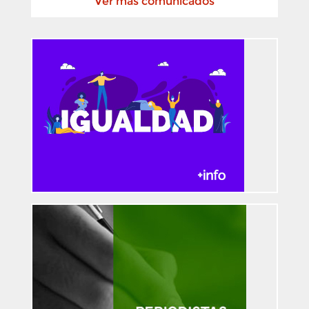
Ver más comunicados