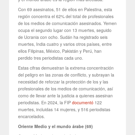
Con 69 asesinatos, 51 de ellos en Palestina, esta
región concentra el 62% del total de profesionales
de los medios de comunicación asesinados. Yemen
ocupa el segundo lugar con 13 muertes, seguido
de Ucrania con ocho. Sudán ha registrado seis
muertes, India cuatro y varios otros países, entre
ellos Filipinas, México, Pakistán y Perú, han
perdido tres periodistas cada uno.
Estas cifras demuestran la extrema concentración
del peligro en las zonas de conflicto, y subrayan la
necesidad de reforzar la protección de los y las
profesionales de los medios de comunicación, así
como de llevar ante la justicia a quienes asesinan
periodistas. En 2024, la FIP
documentó
122
muertes, incluidas 14 mujeres, y 516 periodistas
encarcelados.
Oriente Medio y el mundo árabe (69)