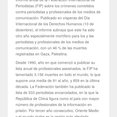
Periodistas (FIP) sobre los crímenes cometidos
contra periodistas y profesionales de los medios de
comunicación. Publicado en vísperas del Día
Internacional de los Derechos Humanos (10 de
diciembre), el informe subraya que este ha sido
otro año especialmente mortífero para los y las
periodistas y profesionales de los medios de
comunicación, con un 46 % de las muertes
registradas en Gaza, Palestina.
Desde 1990, año en que comenzó a publicar su
lista anual de profesionales asesinados, la FIP ha
lamentado 3.156 muertes en todo el mundo, lo que
supone una media de 91 al año, y 859 en la última
década. La Federación también ha publicado la
lista de 533 periodistas encarcelados, en la que la
República de China figura como el país con mayor
número de profesionales de la información en
prisión. Por tercer año consecutivo, Oriente Medio
y el mundo árabe es la región más afectada.