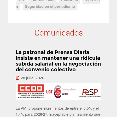
n
Seguridad en el periodismo
Comunicados
La patronal de Prensa Diaria
insiste en mantener una ridícula
subida salarial en la negociación
del convenio colectivo
28 julio, 2026
La AMI propone incrementos de entre el 0,5% y el
1,4% para 2026/27, inaceptable planteamiento que