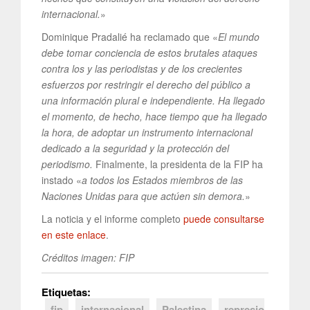
internacional.
»
Dominique Pradalié ha reclamado que «
El mundo
debe tomar conciencia de estos brutales ataques
contra los y las periodistas y de los crecientes
esfuerzos por restringir el derecho del público a
una información plural e independiente. Ha llegado
el momento, de hecho, hace tiempo que ha llegado
la hora, de adoptar un instrumento internacional
dedicado a la seguridad y la protección del
periodismo.
Finalmente, la presidenta de la FIP ha
instado «
a todos los Estados miembros de las
Naciones Unidas para que actúen sin demora.
»
La noticia y el informe completo
puede consultarse
en este enlace
.
Créditos imagen: FIP
Etiquetas:
fip
internacional
Palestina
represio