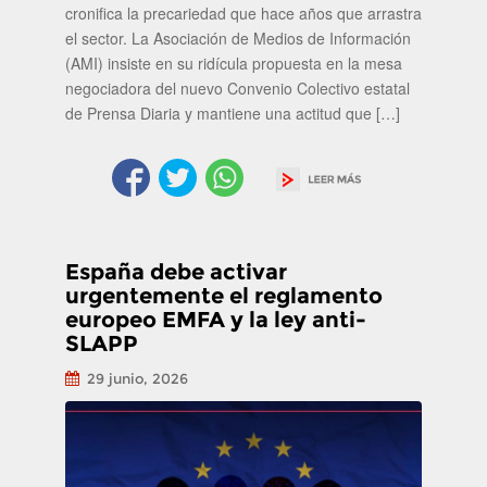
cronifica la precariedad que hace años que arrastra
el sector. La Asociación de Medios de Información
(AMI) insiste en su ridícula propuesta en la mesa
negociadora del nuevo Convenio Colectivo estatal
de Prensa Diaria y mantiene una actitud que […]
España debe activar
urgentemente el reglamento
europeo EMFA y la ley anti-
SLAPP
29 junio, 2026