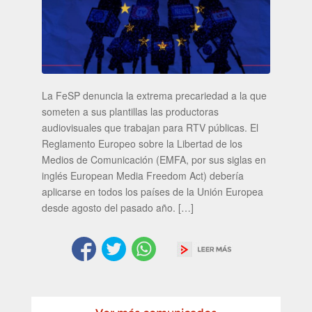
La FeSP denuncia la extrema precariedad a la que
someten a sus plantillas las productoras
audiovisuales que trabajan para RTV públicas. El
Reglamento Europeo sobre la Libertad de los
Medios de Comunicación (EMFA, por sus siglas en
inglés European Media Freedom Act) debería
aplicarse en todos los países de la Unión Europea
desde agosto del pasado año. […]