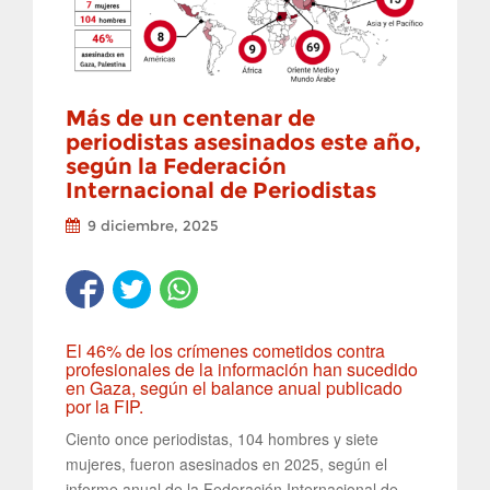
Más de un centenar de
periodistas asesinados este año,
según la Federación
Internacional de Periodistas
9 diciembre, 2025
El 46% de los crímenes cometidos contra
profesionales de la información han sucedido
en Gaza, según el balance anual publicado
por la FIP.
Ciento once periodistas, 104 hombres y siete
mujeres, fueron asesinados en 2025, según el
informe anual de la Federación Internacional de