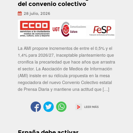
del convenio colectivo
28 julio, 2026
La AMI propone incrementos de entre el 0,5% y el
1,4% para 2026/27, inaceptable planteamiento que
cronifica la precariedad que hace años que arrastra
el sector. La Asociación de Medios de Información
(AMI) insiste en su ridícula propuesta en la mesa
negociadora del nuevo Convenio Colectivo estatal
de Prensa Diaria y mantiene una actitud que […]
España debe activar