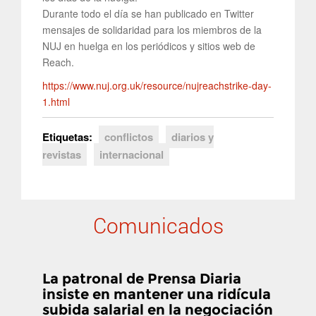
Durante todo el día se han publicado en Twitter
mensajes de solidaridad para los miembros de la
NUJ en huelga en los periódicos y sitios web de
Reach.
https://www.nuj.org.uk/resource/nujreachstrike-day-
1.html
Etiquetas:
conflictos
diarios y
revistas
internacional
Comunicados
La patronal de Prensa Diaria
insiste en mantener una ridícula
subida salarial en la negociación