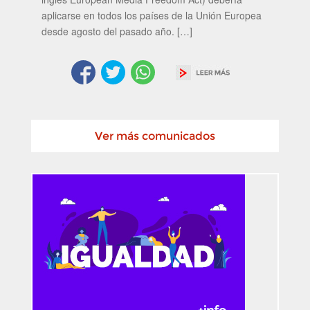
aplicarse en todos los países de la Unión Europea
desde agosto del pasado año. […]
Ver más comunicados