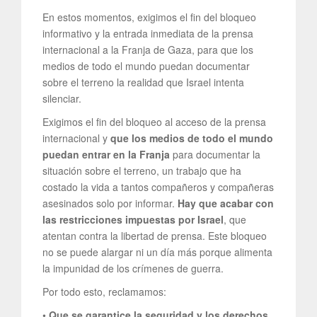
En estos momentos, exigimos el fin del bloqueo
informativo y la entrada inmediata de la prensa
internacional a la Franja de Gaza, para que los
medios de todo el mundo puedan documentar
sobre el terreno la realidad que Israel intenta
silenciar.
Exigimos el fin del bloqueo al acceso de la prensa
internacional y
que los medios de todo el mundo
puedan entrar en la Franja
para documentar la
situación sobre el terreno, un trabajo que ha
costado la vida a tantos compañeros y compañeras
asesinados solo por informar.
Hay que acabar con
las restricciones impuestas por Israel
, que
atentan contra la libertad de prensa. Este bloqueo
no se puede alargar ni un día más porque alimenta
la impunidad de los crímenes de guerra.
Por todo esto, reclamamos:
•
Que se garantice la seguridad y los derechos