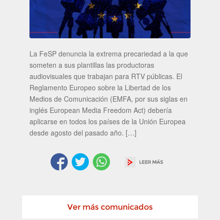
La FeSP denuncia la extrema precariedad a la que
someten a sus plantillas las productoras
audiovisuales que trabajan para RTV públicas. El
Reglamento Europeo sobre la Libertad de los
Medios de Comunicación (EMFA, por sus siglas en
inglés European Media Freedom Act) debería
aplicarse en todos los países de la Unión Europea
desde agosto del pasado año. […]
Ver más comunicados