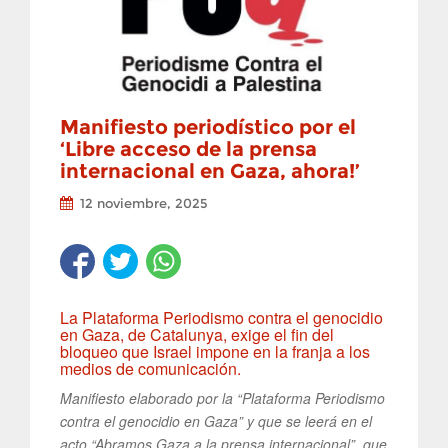
Manifiesto periodístico por el
‘Libre acceso de la prensa
internacional en Gaza, ahora!’
12 noviembre, 2025
La Plataforma Periodismo contra el genocidio
en Gaza, de Catalunya, exige el fin del
bloqueo que Israel impone en la franja a los
medios de comunicación.
Manifiesto elaborado por la “Plataforma Periodismo
contra el genocidio en Gaza” y que se leerá en el
acto “Abramos Gaza a la prensa internacional”, que