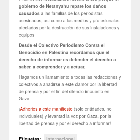
gobierno de Netanyahu repare los daños
causados
a las familias de los periodistas
asesinados, así como a los medios y profesionales
afectados por la destrucción de sus instalaciones y
equipos.
Desde el Colectivo Periodismo Contra el
Genocidio en Palestina recordamos que el
derecho de informar es defender el derecho a
saber, a comprender y a actuar.
Hagamos un llamamiento a todas las redacciones y
colectivos a añadirse a este clamor por la libertad
de prensa y por el fin del silencio impuesto en
Gaza.
¡
Adherios a este manifiesto
(solo entidades, no
individuales) y levantad la voz por Gaza, por la
libertad de prensa y por el derecho a informar!
Etiquetas:
internacional