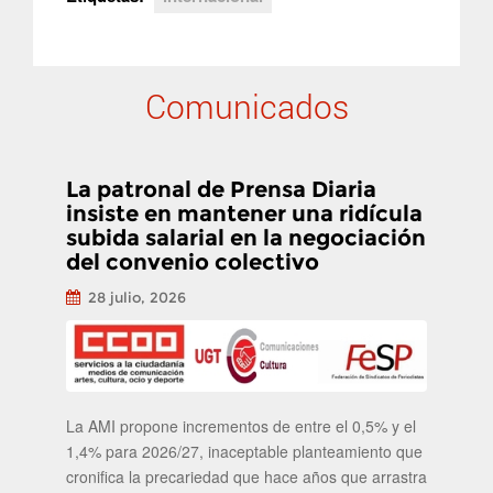
Comunicados
La patronal de Prensa Diaria
insiste en mantener una ridícula
subida salarial en la negociación
del convenio colectivo
28 julio, 2026
La AMI propone incrementos de entre el 0,5% y el
1,4% para 2026/27, inaceptable planteamiento que
cronifica la precariedad que hace años que arrastra