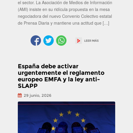
el sector. La Asociación de Medios de Información
(AMI) insiste en su ridícula propuesta en la mesa
negociadora del nuevo Convenio Colectivo estatal
de Prensa Diaria y mantiene una actitud que […]
España debe activar
urgentemente el reglamento
europeo EMFA y la ley anti-
SLAPP
29 junio, 2026