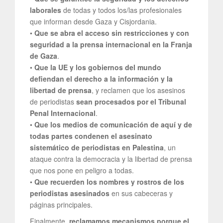
laborales
de todas y todos los/las profesionales
que informan desde Gaza y Cisjordania.
•
Que se abra el acceso sin restricciones y con
seguridad a la prensa internacional en la Franja
de Gaza
.
•
Que la UE y los gobiernos del mundo
defiendan el derecho a la información y la
libertad de prensa
, y reclamen que los asesinos
de periodistas
sean procesados por el Tribunal
Penal Internacional
.
•
Que los medios de comunicación de aquí y de
todas partes condenen el asesinato
sistemático de periodistas en Palestina
, un
ataque contra la democracia y la libertad de prensa
que nos pone en peligro a todas.
•
Que recuerden los nombres y rostros de los
periodistas asesinados
en sus cabeceras y
páginas principales.
Finalmente,
reclamamos mecanismos porque el