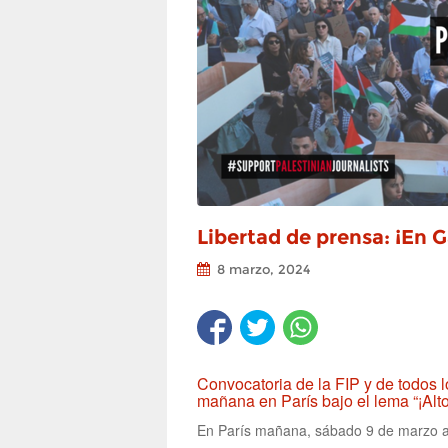
Libertad de prensa: ¡En 
8 marzo, 2024
Convocatoria de la FIP y de todos l
mañana en París bajo el lema “¡Alto 
En París mañana, sábado 9 de marzo a l