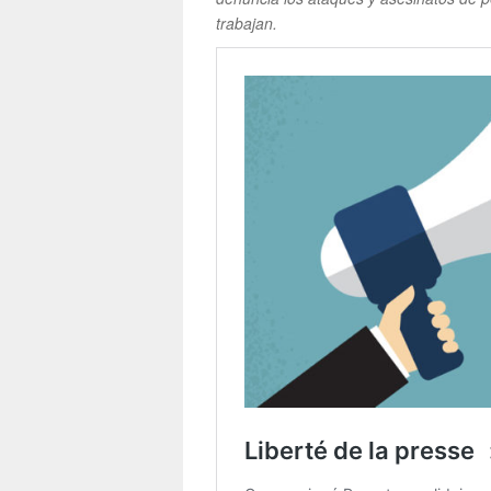
trabajan.