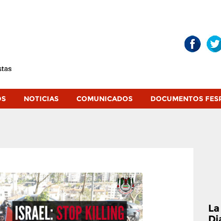
OS
NOTICIAS
COMUNICADOS
DOCUMENTOS FES
La
Di