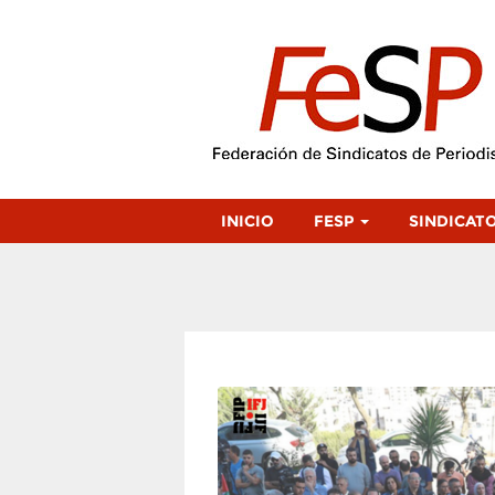
INICIO
FESP
SINDICAT