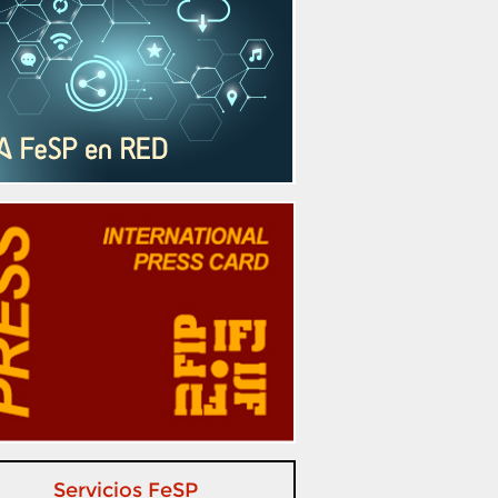
Servicios FeSP