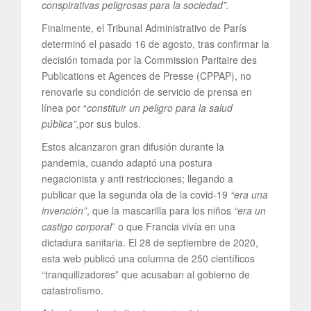
conspirativas peligrosas para la sociedad”.
Finalmente, el Tribunal Administrativo de París
determinó el pasado 16 de agosto, tras confirmar la
decisión tomada por la Commission Paritaire des
Publications et Agences de Presse (CPPAP), no
renovarle su condición de servicio de prensa en
línea por “
constituir un peligro para la salud
pública”,
por sus bulos.
Estos alcanzaron gran difusión durante la
pandemia, cuando adaptó una postura
negacionista y anti restricciones; llegando a
publicar que la segunda ola de la covid-19
“era una
invención”
, que la mascarilla para los niños
“era un
castigo corporal
” o que Francia vivía en una
dictadura sanitaria. El 28 de septiembre de 2020,
esta web publicó una columna de 250 científicos
“tranquilizadores” que acusaban al gobierno de
catastrofismo.