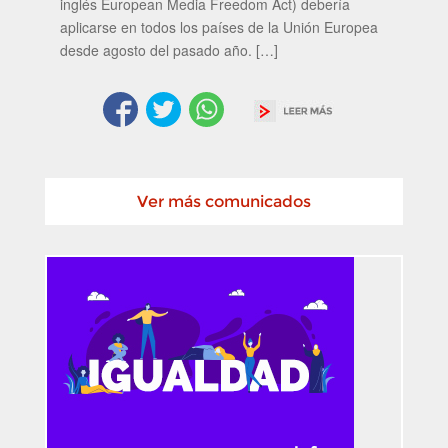
inglés European Media Freedom Act) debería
aplicarse en todos los países de la Unión Europea
desde agosto del pasado año. […]
Ver más comunicados