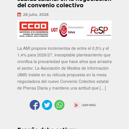
del convenio colectivo
28 julio, 2026
La AMI propone incrementos de entre el 0,5% y el
1,4% para 2026/27, inaceptable planteamiento que
cronifica la precariedad que hace años que arrastra
el sector. La Asociación de Medios de Información
(AMI) insiste en su ridícula propuesta en la mesa
negociadora del nuevo Convenio Colectivo estatal
de Prensa Diaria y mantiene una actitud que […]