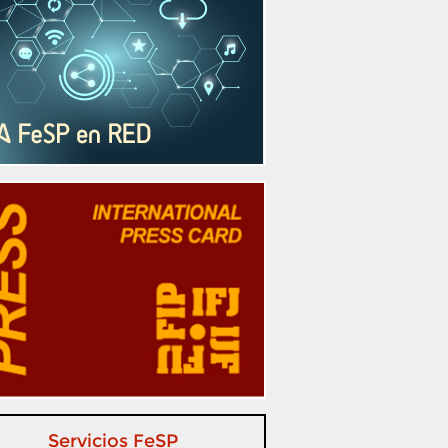
Servicios FeSP