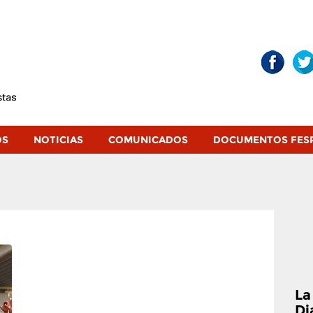
OS
NOTICIAS
COMUNICADOS
DOCUMENTOS FES
La
Di