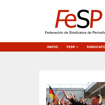
INICIO
FESP
SINDICAT