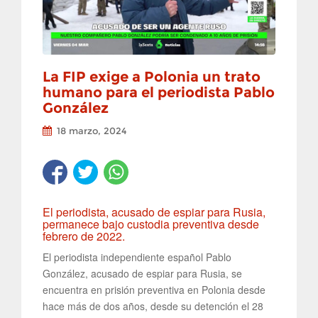
La FIP exige a Polonia un trato
humano para el periodista Pablo
González
18 marzo, 2024
El periodista, acusado de espiar para Rusia,
permanece bajo custodia preventiva desde
febrero de 2022.
El periodista independiente español Pablo
González, acusado de espiar para Rusia, se
encuentra en prisión preventiva en Polonia desde
hace más de dos años, desde su detención el 28