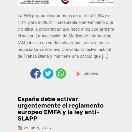
La AMI propone incrementos de entre el 0,5% y el
1,4% para 2026/27, inaceptable planteamiento que
cronifica la precariedad que hace años que arrastra
el sector. La Asociación de Medios de Información
(AMI) insiste en su ridícula propuesta en la mesa
negociadora del nuevo Convenio Colectivo estatal
de Prensa Diaria y mantiene una actitud que […]
España debe activar
urgentemente el reglamento
europeo EMFA y la ley anti-
SLAPP
29 junio, 2026