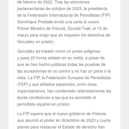
de febrero de 2022. Tras las elecciones
parlamentarias de octubre de 2023, la presidenta
de la Federación Internacional de Periodistas (FIP)
Dominique Pradalié envió una carta al nuevo
Primer Ministro de Polonia, Donald Tusk, el 15 de
marzo para exigir que se respeten los derechos de
González en prisión.
González es tratado como un preso peligroso
y pasa 23 horas aislado en su celda, a pesar de
que se han hecho públicas todas las pruebas de
las acusaciones en su contra y no hay un juicio a la
vista. La FIP, la Federación Europea de Periodistas
(FEP) y sus afiliados españoles, entre otras
organizaciones, han condenado reiteradamente las
duras condiciones a las que es sometido el
periodista español en prisión.
La FIP espera que el nuevo gobierno de Polonia,
que asumió el poder en diciembre de 2023 y cuyos
planes para restaurar el Estado de derecho han