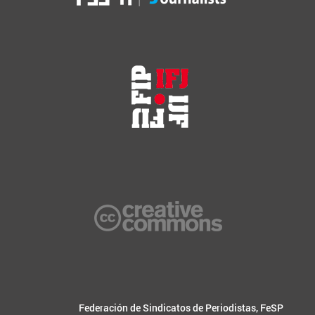
Federación de Sindicatos de Periodistas, FeSP