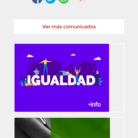
Ver más comunicados