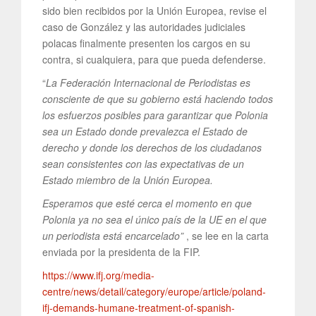
sido bien recibidos por la Unión Europea, revise el
caso de González y las autoridades judiciales
polacas finalmente presenten los cargos en su
contra, si cualquiera, para que pueda defenderse.
“
La Federación Internacional de Periodistas es
consciente de que su gobierno está haciendo todos
los esfuerzos posibles para garantizar que Polonia
sea un Estado donde prevalezca el Estado de
derecho y donde los derechos de los ciudadanos
sean consistentes con las expectativas de un
Estado miembro de la Unión Europea.
Esperamos que esté cerca el momento en que
Polonia ya no sea el único país de la UE en el que
un periodista está encarcelado”
, se lee en la carta
enviada por la presidenta de la FIP.
https://www.ifj.org/media-
centre/news/detail/category/europe/article/poland-
ifj-demands-humane-treatment-of-spanish-