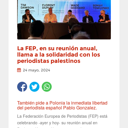
La FEP, en su reunión anual,
llama a la solidaridad con los
periodistas palestinos
24 mayo, 2024
También pide a Polonia la inmediata libertad
del periodista español Pablo Gonzalez.
La Federación Europea de Periodistas (FEP) está
celebrando -ayer y hoy- su reunión anual en