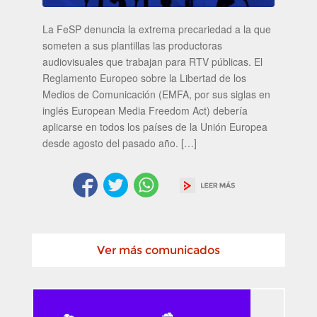
La FeSP denuncia la extrema precariedad a la que
someten a sus plantillas las productoras
audiovisuales que trabajan para RTV públicas. El
Reglamento Europeo sobre la Libertad de los
Medios de Comunicación (EMFA, por sus siglas en
inglés European Media Freedom Act) debería
aplicarse en todos los países de la Unión Europea
desde agosto del pasado año. […]
Ver más comunicados