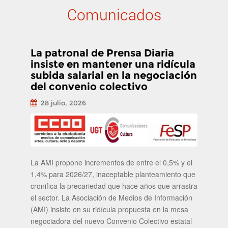
Comunicados
La patronal de Prensa Diaria
insiste en mantener una ridícula
subida salarial en la negociación
del convenio colectivo
28 julio, 2026
La AMI propone incrementos de entre el 0,5% y el
1,4% para 2026/27, inaceptable planteamiento que
cronifica la precariedad que hace años que arrastra
el sector. La Asociación de Medios de Información
(AMI) insiste en su ridícula propuesta en la mesa
negociadora del nuevo Convenio Colectivo estatal