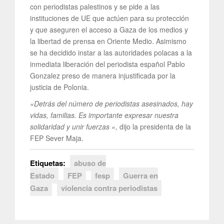
con periodistas palestinos y se pide a las
instituciones de UE que actúen para su protección
y que aseguren el acceso a Gaza de los medios y
la libertad de prensa en Oriente Medio. Asimismo
se ha decidido instar a las autoridades polacas a la
inmediata liberación del periodista español Pablo
Gonzalez preso de manera injustificada por la
justicia de Polonia.
«Detrás del número de periodistas asesinados, hay
vidas, familias. Es importante expresar nuestra
solidaridad y unir fuerzas «,
dijo la presidenta de la
FEP Sever Maja.
Etiquetas:
abuso de
Estado
FEP
fesp
Guerra en
Gaza
violencia contra periodistas