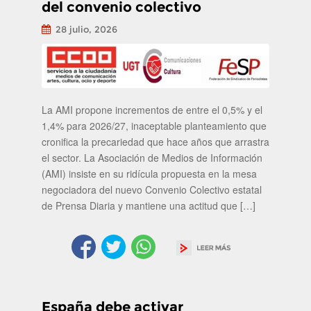
del convenio colectivo
28 julio, 2026
La AMI propone incrementos de entre el 0,5% y el
1,4% para 2026/27, inaceptable planteamiento que
cronifica la precariedad que hace años que arrastra
el sector. La Asociación de Medios de Información
(AMI) insiste en su ridícula propuesta en la mesa
negociadora del nuevo Convenio Colectivo estatal
de Prensa Diaria y mantiene una actitud que […]
España debe activar