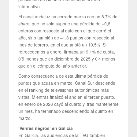
informativo.
El canal andaluz ha cerrado marzo con un 8,7% de
share
, que no solo supone una pérdida de –0,8
enteros con respecto al dato con el que cerró el
año, sino también de –1,8 puntos con respecto al
mes de febrero, en el que anotó un 10,5%. Si
retrocedemos a enero, firmaba un 9,1% de cuota,
0’5 menos que en diciembre de 2025 y 0’4 menos
que en el cómputo del año anterior.
Como consecuencia de esta última pérdida de
puntos que acusa en marzo, Canal Sur desciende
en el ranking de televisiones autonómicas más
vistas. Mientras finalizó el año en el tercer puesto,
en enero de 2026 cayó al cuarto y, tras mantenerse
un mes, ha terminado descendiendo al quinto en
marzo.
‘Venres negros’ en Galicia
En Galicia, las audiencias de la TVG también