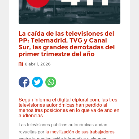
La caída de las televisiones del
PP: Telemadrid, TVG y Canal
Sur, las grandes derrotadas del
primer trimestre del año
6 abril, 2026
Según informa el digital elplural.com, las tres
televisiones autonómicas han perdido al
menos tres posiciones en lo que va de año en
audiencias.
Las televisiones públicas autonómicas andan
revueltas por
la movilización de sus trabajadores
contra la manipulación informativa y algunas