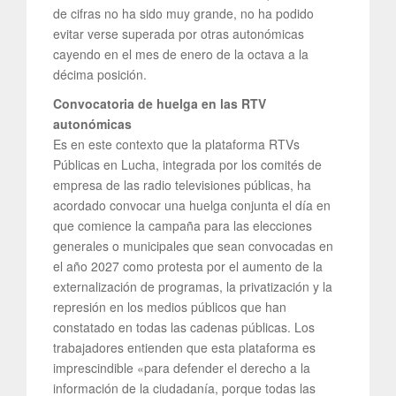
de cifras no ha sido muy grande, no ha podido
evitar verse superada por otras autonómicas
cayendo en el mes de enero de la octava a la
décima posición.
Convocatoria de huelga en las RTV
autonómicas
Es en este contexto que la plataforma RTVs
Públicas en Lucha, integrada por los comités de
empresa de las radio televisiones públicas, ha
acordado convocar una huelga conjunta el día en
que comience la campaña para las elecciones
generales o municipales que sean convocadas en
el año 2027 como protesta por el aumento de la
externalización de programas, la privatización y la
represión en los medios públicos que han
constatado en todas las cadenas públicas. Los
trabajadores entienden que esta plataforma es
imprescindible «para defender el derecho a la
información de la ciudadanía, porque todas las