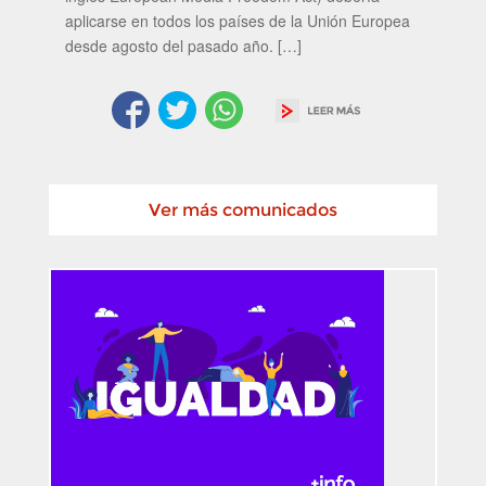
aplicarse en todos los países de la Unión Europea
desde agosto del pasado año. […]
Ver más comunicados