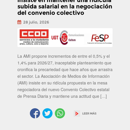
insiste en mantener una ridícula
subida salarial en la negociación
del convenio colectivo
28 julio, 2026
La AMI propone incrementos de entre el 0,5% y el
1,4% para 2026/27, inaceptable planteamiento que
cronifica la precariedad que hace años que arrastra
el sector. La Asociación de Medios de Información
(AMI) insiste en su ridícula propuesta en la mesa
negociadora del nuevo Convenio Colectivo estatal
de Prensa Diaria y mantiene una actitud que […]