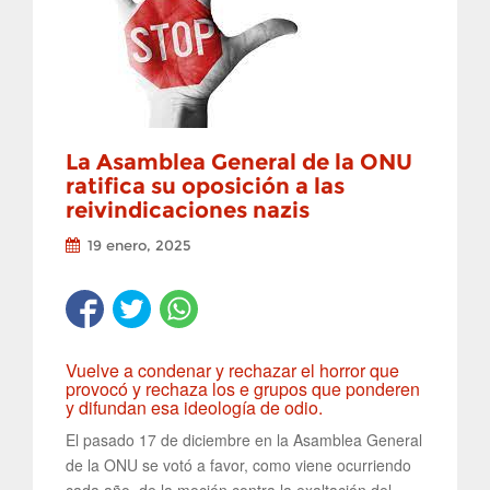
La Asamblea General de la ONU
ratifica su oposición a las
reivindicaciones nazis
19 enero, 2025
Vuelve a condenar y rechazar el horror que
provocó y rechaza los e grupos que ponderen
y difundan esa ideología de odio.
El pasado 17 de diciembre en la Asamblea General
de la ONU se votó a favor, como viene ocurriendo