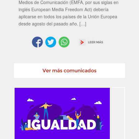
Medios de Comunicación (EMFA, por sus siglas en
inglés European Media Freedom Act) debería
aplicarse en todos los países de la Unión Europea
desde agosto del pasado año. […]
Ver más comunicados