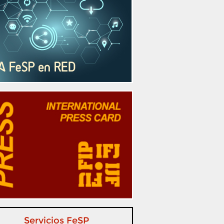
Servicios FeSP