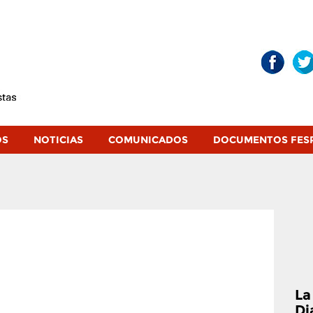
OS
NOTICIAS
COMUNICADOS
DOCUMENTOS FES
La
Di