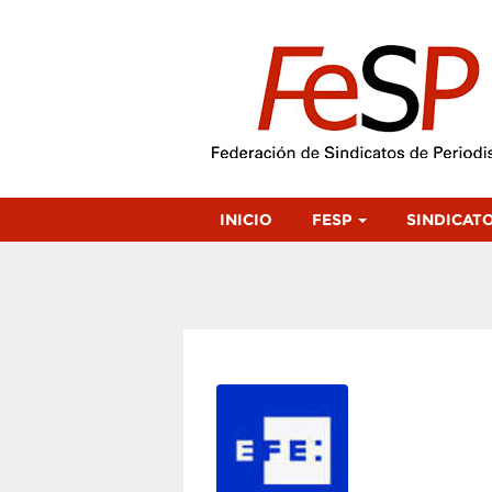
INICIO
FESP
SINDICAT