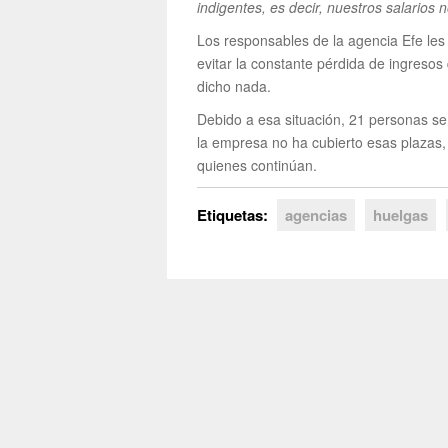
indigentes, es decir, nuestros salarios
Los responsables de la agencia Efe les
evitar la constante pérdida de ingresos
dicho nada.
Debido a esa situación, 21 personas s
la empresa no ha cubierto esas plazas,
quienes continúan.
Etiquetas:
agencias
huelgas