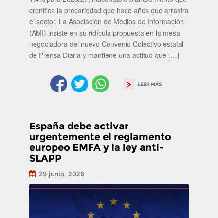
cronifica la precariedad que hace años que arrastra
el sector. La Asociación de Medios de Información
(AMI) insiste en su ridícula propuesta en la mesa
negociadora del nuevo Convenio Colectivo estatal
de Prensa Diaria y mantiene una actitud que […]
España debe activar
urgentemente el reglamento
europeo EMFA y la ley anti-
SLAPP
29 junio, 2026