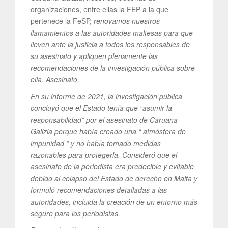
organizaciones, entre ellas la FEP a la que
pertenece la FeSP,
renovamos nuestros
llamamientos a las autoridades maltesas para que
lleven ante la justicia a todos los responsables de
su asesinato y apliquen plenamente las
recomendaciones de la investigación pública sobre
ella. Asesinato.
En su informe de 2021, la investigación pública
concluyó que el Estado tenía que “asumir la
responsabilidad” por el asesinato de Caruana
Galizia porque había creado una “ atmósfera de
impunidad ” y no había tomado medidas
razonables para protegerla. Consideró que el
asesinato de la periodista era predecible y evitable
debido al colapso del Estado de derecho en Malta y
formuló recomendaciones detalladas a las
autoridades, incluida la creación de un entorno más
seguro para los periodistas.