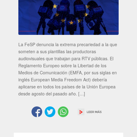
La FeSP denuncia la extrema precariedad a la que
someten a sus plantillas las productoras
audiovisuales que trabajan para RTV públicas. El
Reglamento Europeo sobre la Libertad de los
Medios de Comunicación (EMFA, por sus siglas en
inglés European Media Freedom Act) debería
aplicarse en todos los países de la Unión Europea
desde agosto del pasado año. […]