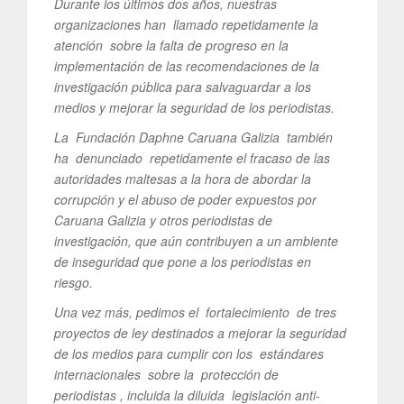
Durante los últimos dos años, nuestras
organizaciones han llamado repetidamente la
atención sobre la falta de progreso en la
implementación de las recomendaciones de la
investigación pública para salvaguardar a los
medios y mejorar la seguridad de los periodistas.
La Fundación Daphne Caruana Galizia también
ha denunciado repetidamente el fracaso de las
autoridades maltesas a la hora de abordar la
corrupción y el abuso de poder expuestos por
Caruana Galizia y otros periodistas de
investigación, que aún contribuyen a un ambiente
de inseguridad que pone a los periodistas en
riesgo.
Una vez más, pedimos el fortalecimiento de tres
proyectos de ley destinados a mejorar la seguridad
de los medios para cumplir con los estándares
internacionales sobre la protección de
periodistas , incluida la diluida legislación anti-