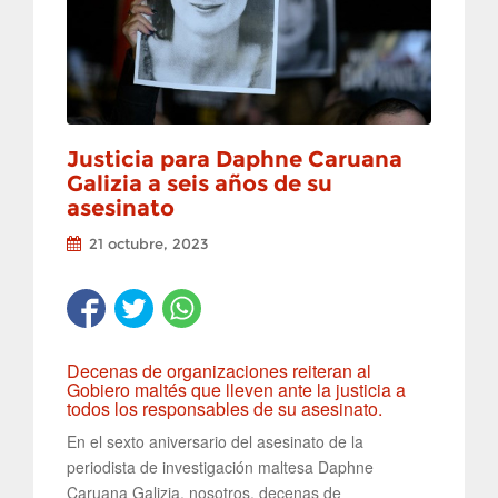
Justicia para Daphne Caruana
Galizia a seis años de su
asesinato
21 octubre, 2023
Decenas de organizaciones reiteran al
Gobiero maltés que lleven ante la justicia a
todos los responsables de su asesinato.
En el sexto aniversario del asesinato de la
periodista de investigación maltesa Daphne
Caruana Galizia, nosotros, decenas de