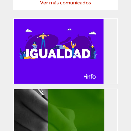
Ver más comunicados