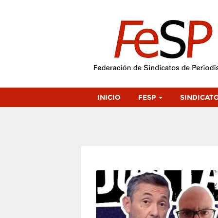
INICIO
FESP
SINDICAT