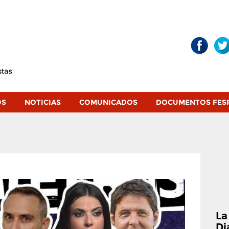
OS
NOTICIAS
COMUNICADOS
DOCUMENTOS FES
La
Di