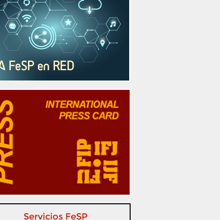
Servicios FeSP