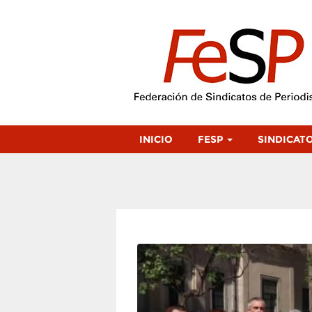
INICIO
FESP
SINDICAT