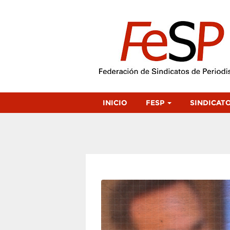
INICIO
FESP
SINDICAT