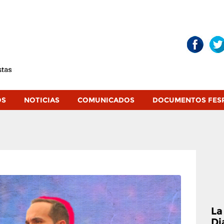
OS
NOTICIAS
COMUNICADOS
DOCUMENTOS FES
La
Di