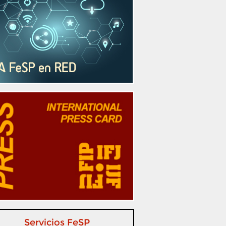
Servicios FeSP