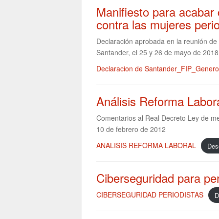
Manifiesto para acabar 
contra las mujeres peri
Declaración aprobada en la reunión de
Santander, el 25 y 26 de mayo de 2018
Declaracion de Santander_FIP_Genero
Análisis Reforma Labor
Comentarios al Real Decreto Ley de me
10 de febrero de 2012
ANALISIS REFORMA LABORAL
Des
Ciberseguridad para per
CIBERSEGURIDAD PERIODISTAS
D