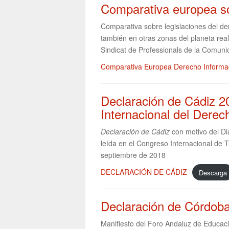
Comparativa europea so
Comparativa sobre legislaciones del de
también en otras zonas del planeta real
Sindicat de Professionals de la Comuni
Comparativa Europea Derecho Informa
Declaración de Cádiz 2
Internacional del Derec
Declaración de Cádiz
con motivo del Di
leída en el Congreso Internacional de T
septiembre de 2018
DECLARACIÓN DE CÁDIZ
Descarga
Declaración de Córdob
Manifiesto del Foro Andaluz de Educac