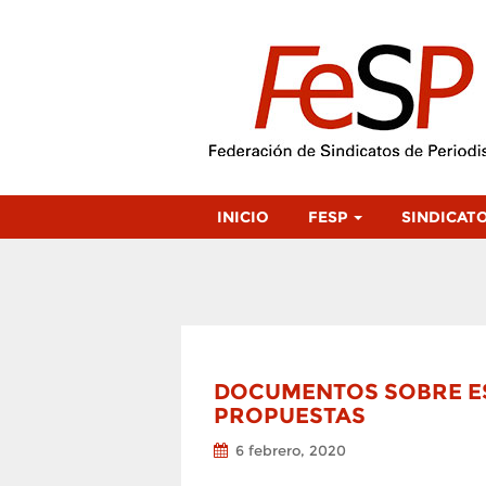
INICIO
FESP
SINDICAT
DOCUMENTOS SOBRE ES
PROPUESTAS
6 febrero, 2020