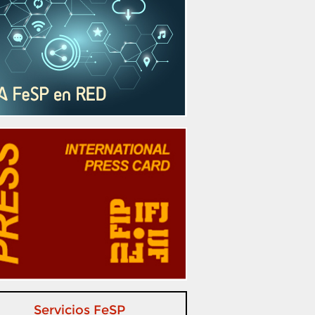
Servicios FeSP