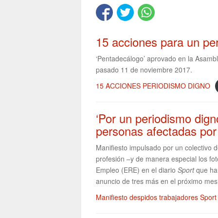
15 acciones para un pe
‘Pentadecálogo’ aprovado en la Asamble
pasado 11 de noviembre 2017.
15 ACCIONES PERIODISMO DIGNO
‘Por un periodismo dign
personas afectadas por 
Manifiesto impulsado por un colectivo d
profesión –y de manera especial los fo
Empleo (ERE) en el diario
Sport
que ha 
anuncio de tres más en el próximo mes 
Manifiesto despidos trabajadores Sport