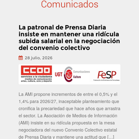
Comunicados
La patronal de Prensa Diaria
insiste en mantener una ridícula
subida salarial en la negociación
del convenio colectivo
28 julio, 2026
La AMI propone incrementos de entre el 0,5% y el
1,4% para 2026/27, inaceptable planteamiento que
cronifica la precariedad que hace años que arrastra
el sector. La Asociación de Medios de Información
(AMI) insiste en su ridícula propuesta en la mesa
negociadora del nuevo Convenio Colectivo estatal
de Prensa Diaria y mantiene una actitud que […]