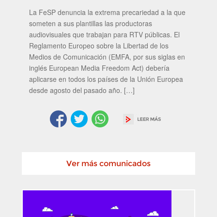
La FeSP denuncia la extrema precariedad a la que
someten a sus plantillas las productoras
audiovisuales que trabajan para RTV públicas. El
Reglamento Europeo sobre la Libertad de los
Medios de Comunicación (EMFA, por sus siglas en
inglés European Media Freedom Act) debería
aplicarse en todos los países de la Unión Europea
desde agosto del pasado año. […]
Ver más comunicados