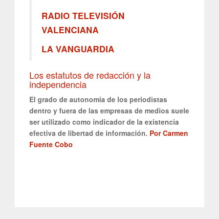
RADIO TELEVISIÓN
VALENCIANA
LA VANGUARDIA
Los estatutos de redacción y la
independencia
El grado de autonomía de los periodistas
dentro y fuera de las empresas de medios suele
ser utilizado como indicador de la existencia
efectiva de libertad de información.
Por Carmen
Fuente Cobo