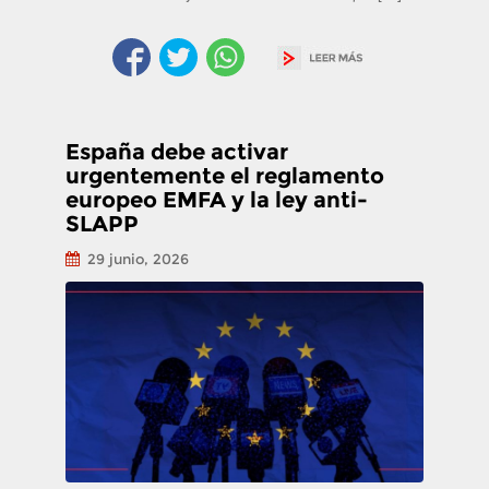
España debe activar
urgentemente el reglamento
europeo EMFA y la ley anti-
SLAPP
29 junio, 2026