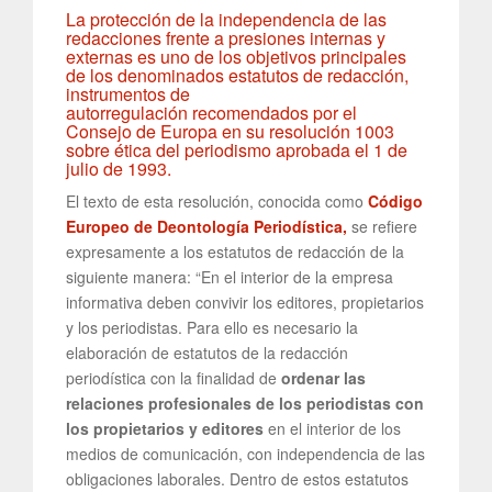
La protección de la independencia de las
redacciones frente a presiones internas y
externas es uno de los objetivos principales
de los denominados estatutos de redacción,
instrumentos de
autorregulación recomendados por el
Consejo de Europa en su resolución 1003
sobre ética del periodismo aprobada el 1 de
julio de 1993.
El texto de esta resolución, conocida como
Código
Europeo de Deontología Periodística,
se refiere
expresamente a los estatutos de redacción de la
siguiente manera: “En el interior de la empresa
informativa deben convivir los editores, propietarios
y los periodistas. Para ello es necesario la
elaboración de estatutos de la redacción
periodística con la finalidad de
ordenar las
relaciones profesionales de los periodistas con
los propietarios y editores
en el interior de los
medios de comunicación, con independencia de las
obligaciones laborales. Dentro de estos estatutos