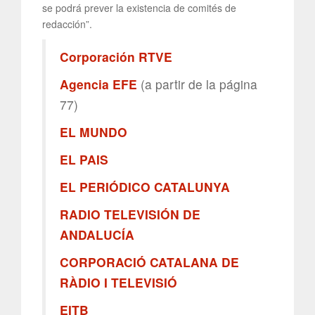
se podrá prever la existencia de comités de
redacción”.
Corporación RTVE
Agencia EFE
(a partir de la página
77)
EL MUNDO
EL PAIS
EL PERIÓDICO CATALUNYA
RADIO TELEVISIÓN DE
ANDALUCÍA
CORPORACIÓ CATALANA DE
RÀDIO I TELEVISIÓ
EITB