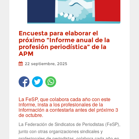
Encuesta para elaborar el
próximo “Informe anual de la
profesión periodística” de la
APM
22 septiembre, 2025
La FeSP, que colabora cada año con este
informe, insta a los profesionales de la
información a contestarla antes del próximo 3
de octubre.
La Federación de Sindicatos de Periodistas (FeSP),
junto con otras organizaciones sindicales y
profesionales de periodistas, colabora cada año en