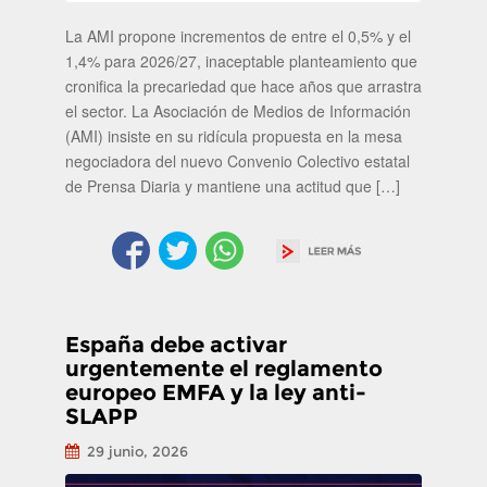
La AMI propone incrementos de entre el 0,5% y el
1,4% para 2026/27, inaceptable planteamiento que
cronifica la precariedad que hace años que arrastra
el sector. La Asociación de Medios de Información
(AMI) insiste en su ridícula propuesta en la mesa
negociadora del nuevo Convenio Colectivo estatal
de Prensa Diaria y mantiene una actitud que […]
España debe activar
urgentemente el reglamento
europeo EMFA y la ley anti-
SLAPP
29 junio, 2026