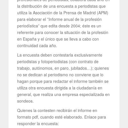
la distribución de una encuesta a periodistas que
utiliza la Asociación de la Prensa de Madrid (APM)
para elaborar el ”Informe anual de la profesión
periodística” que edita desde 2004; éste es un
referente para conocer la situación de la profesión
en España y el único que se lleva a cabo con
continuidad cada año.
La encuesta deben contestarla exclusivamente
periodistas y fotoperiodistas (con contrato de
trabajo, autónomos, en paro, jubilados…); quienes
no se dedican al periodismo no conviene que lo
hagan porque para redactar el informe también se
utiliza otra encuesta dirigida a la ciudadanía en
general, que realiza una empresa especializada en
sondeos.
Quienes la contesten recibirán el informe en
formato pdf, cuando esté elaborado. Enlace para
responder la encuesta: