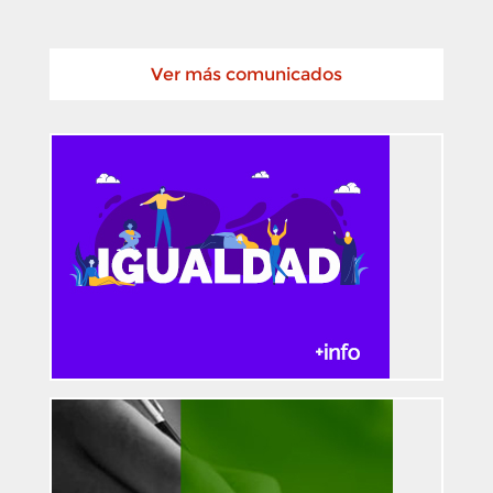
Ver más comunicados