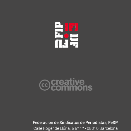
Federación de Sindicatos de Periodistas, FeSP
Calle Roger de Llúria, 5 5º 1ª - 08010 Barcelona