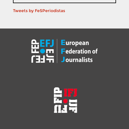
Tweets by FeSPeriodistas