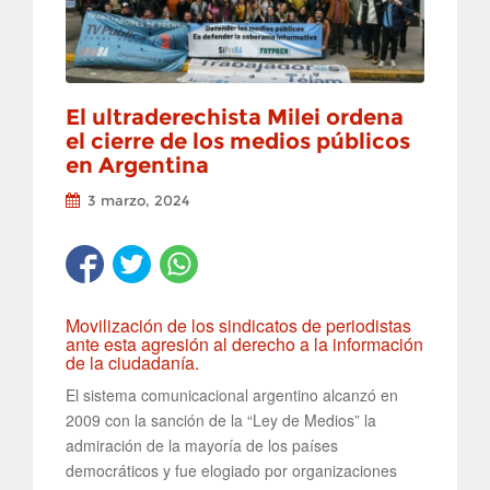
El ultraderechista Milei ordena
el cierre de los medios públicos
en Argentina
3 marzo, 2024
Movilización de los sindicatos de periodistas
ante esta agresión al derecho a la información
de la ciudadanía.
El sistema comunicacional argentino alcanzó en
2009 con la sanción de la “Ley de Medios” la
admiración de la mayoría de los países
democráticos y fue elogiado por organizaciones