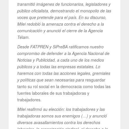
transmitió imágenes de funcionarios, legisladores y
público oficialista, demostrando el monopolio de las
voces que pretende para el país. En su discurso,
Milei redobló la amenaza contra el derecho a la
comunicación y anunció el cierre de la Agencia
Télam.
Desde FATPREN y SiPreBA ratificamos nuestro
compromiso de defender a la Agencia Nacional de
Noticias y Publicidad, a cada uno de los medios
públicos y a todas las empresas estatales. Lo
haremos con todas las acciones legales, gremiales
y políticas que sean necesarias para
resguardar
tanto su rol social en la democracia como todas las
fuentes laborales de sus trabajadoras y
trabajadores.
Milei reafirmó su elección: los trabajadores y las
trabajadoras somos sus enemigos (…) y anunció
diversos avasallamientos contra los derechos