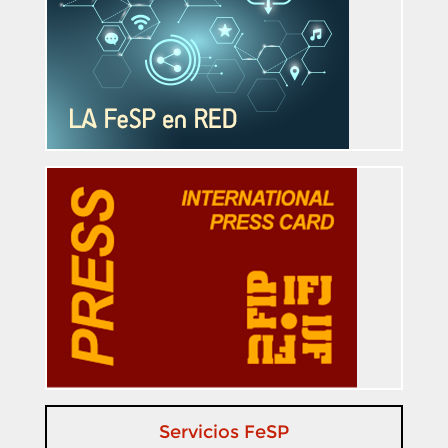
Servicios FeSP