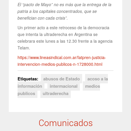
El “pacto de Mayo” no es más que la entrega de la
patria a los capitales concentrados, que se
benefician con cada crisis”.
Un primer acto a este retroceso de la democracia
que intenta la ultraderecha en Argentina se
celebrara este lunes a las 12.30 frente a la agencia
Telam.
https://www.lineasindical.com.ar/fatpren-justicia-
intervencion-medios-publicos-n-1728000.html
Etiquetas:
abusos de Estado
acoso a la
información
intermacional
medios
publicos
ultraderecha
Comunicados