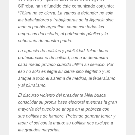
SiPreba, han difundido éste comunicado conjunto:
“
Télam no se cierra. La vamos a defender no solo
los trabajadores y trabajadoras de la Agencia sino
todo el pueblo argentino, como con todas las
empresas del estado, el patrimonio público y la
soberanía de nuestra patria.
La agencia de noticias y publicidad Telam tiene
profesionalismo de calidad, como lo demuestra
cada medio privado cuando utiliza su servicio. Por
eso no solo es ilegal su cierre sino ilegítimo y un
ataque a todo el sistema de medios, al federalismo
y al pluralismo.
El discurso violento del presidente Milei busca
consolidar su propia base electoral mientras la gran
mayoría del pueblo se ahoga en la pobreza con
sus políticas de hambre. Pretende generar temor y
tapar el sol con la mano: su política nos excluye a
las grandes mayorías.