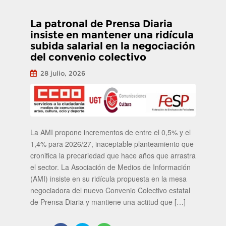
La patronal de Prensa Diaria
insiste en mantener una ridícula
subida salarial en la negociación
del convenio colectivo
28 julio, 2026
La AMI propone incrementos de entre el 0,5% y el
1,4% para 2026/27, inaceptable planteamiento que
cronifica la precariedad que hace años que arrastra
el sector. La Asociación de Medios de Información
(AMI) insiste en su ridícula propuesta en la mesa
negociadora del nuevo Convenio Colectivo estatal
de Prensa Diaria y mantiene una actitud que […]