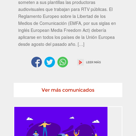
someten a sus plantillas las productoras
audiovisuales que trabajan para RTV públicas. El
Reglamento Europeo sobre la Libertad de los
Medios de Comunicación (EMFA, por sus siglas en
inglés European Media Freedom Act) debería
aplicarse en todos los países de la Unión Europea
desde agosto del pasado año. […]
Ver más comunicados