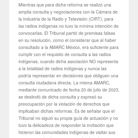
Mientras que para dicha reforma se realizó una
amplia consulta y negociaciones con la Cámara de
la Industria de la Radio y Televisión (CIRT), para
las radios indígenas no tuvo la mínima intención de
convocarlas. El Tribunal partió de premisas falsas
en su resolución, como el considerar que al haber
consultado a la AMARC México, era suficiente para
cumplir con el requisito de consulta a las radios
indígenas, cuando dicha asociación NO representa
a la totalidad de radios indígenas y nunca las
podría representar en decisiones que obliguen una
consulta ciudadana directa. La misma AMARC,
mediante comunicado de fecha 20 de julio de 2023,
se deslindó de dicha consulta y expresó su
preocupación por la violación de derechos que
implicaban dichas reformas. Es de señalar que el
Tribunal no siguió su propia guía de actuación y no
tuvo la delicadeza de responder la invitación que
hicieron las comunidades indígenas de visitar sus