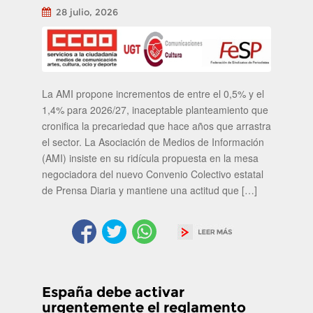
28 julio, 2026
La AMI propone incrementos de entre el 0,5% y el
1,4% para 2026/27, inaceptable planteamiento que
cronifica la precariedad que hace años que arrastra
el sector. La Asociación de Medios de Información
(AMI) insiste en su ridícula propuesta en la mesa
negociadora del nuevo Convenio Colectivo estatal
de Prensa Diaria y mantiene una actitud que […]
España debe activar
urgentemente el reglamento