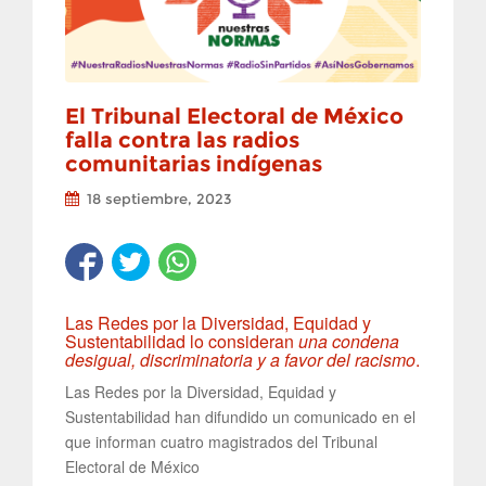
El Tribunal Electoral de México
falla contra las radios
comunitarias indígenas
18 septiembre, 2023
Las Redes por la Diversidad, Equidad y
Sustentabilidad lo consideran
una condena
desigual, discriminatoria y a favor del racismo
.
Las Redes por la Diversidad, Equidad y
Sustentabilidad han difundido un comunicado en el
que informan cuatro magistrados del Tribunal
Electoral de México