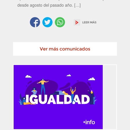
desde agosto del pasado año. […]
Ver más comunicados