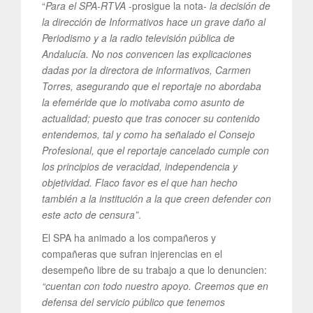
“
Para el SPA-RTVA
-prosigue la nota-
la decisión de
la dirección de Informativos hace un grave daño al
Periodismo y a la radio televisión pública de
Andalucía. No nos convencen las explicaciones
dadas por la directora de informativos, Carmen
Torres, asegurando que el reportaje no abordaba
la efeméride que lo motivaba como asunto de
actualidad; puesto que tras conocer su contenido
entendemos, tal y como ha señalado el Consejo
Profesional, que el reportaje cancelado cumple con
los principios de veracidad, independencia y
objetividad. Flaco favor es el que han hecho
también a la institución a la que creen defender con
este acto de censura”
.
El SPA ha animado a los compañeros y
compañeras que sufran injerencias en el
desempeño libre de su trabajo a que lo denuncien:
“cuentan con todo nuestro apoyo. Creemos que en
defensa del servicio público que tenemos