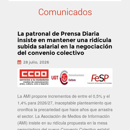
Comunicados
La patronal de Prensa Diaria
insiste en mantener una ridícula
subida salarial en la negociación
del convenio colectivo
28 julio, 2026
La AMI propone incrementos de entre el 0,5% y el
1,4% para 2026/27, inaceptable planteamiento que
cronifica la precariedad que hace años que arrastra
el sector. La Asociación de Medios de Información
(AMI) insiste en su ridícula propuesta en la mesa
negociadora del nuevo Convenio Colectivo estatal