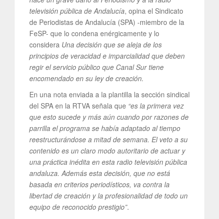
televisión pública de Andalucía
, opina el Sindicato
de Periodistas de Andalucía (SPA) -miembro de la
FeSP- que lo condena enérgicamente y lo
considera
Una decisión que se aleja de los
principios de veracidad e imparcialidad que deben
regir el servicio público que Canal Sur tiene
encomendado en su ley de creación.
En una nota enviada a la plantilla la sección sindical
del SPA en la RTVA señala que
“es la primera vez
que esto sucede y más aún cuando por razones de
parrilla el programa se había adaptado al tiempo
reestructurándose a mitad de semana. El veto a su
contenido es un claro modo autoritario de actuar y
una práctica inédita en esta radio televisión pública
andaluza. Además esta decisión, que no está
basada en criterios periodísticos, va contra la
libertad de creación y la profesionalidad de todo un
equipo de reconocido prestigio”
.