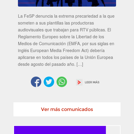
La FeSP denuncia la extrema precariedad a la que
someten a sus plantillas las productoras
audiovisuales que trabajan para RTV públicas. El
Reglamento Europeo sobre la Libertad de los
Medios de Comunicación (EMFA, por sus siglas en
inglés European Media Freedom Act) debería
aplicarse en todos los países de la Unión Europea
desde agosto del pasado año. […]
Ver más comunicados