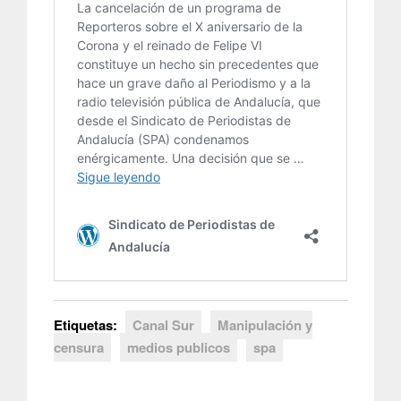
Etiquetas:
Canal Sur
Manipulación y
censura
medios publicos
spa