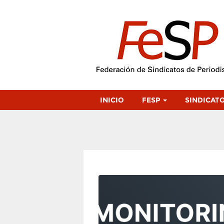
INICIO
FESP
SINDICAT