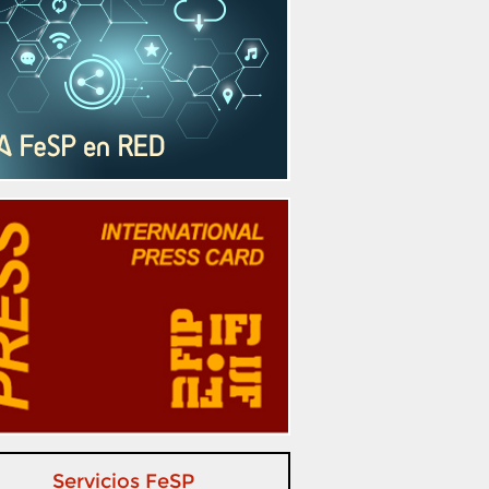
Servicios FeSP