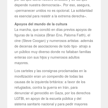
depende nuestra democracia». Por eso, asegura,
«permanecer unidos no es opcional. La solidaridad
es esencial para resistir a la extrema derecha».
Apoyos del mundo de la cultura
La marcha, que concitó en días previos apoyos de
figuras de la música (Brian Eno, Paloma Faith), el
cine (Steve Coogan) y numerosos artistas -además
de decenas de asociaciones de todo tipo- atrajo a
un público muy diverso donde no faltaban familias
enteras con sus hijos y numerosos adultos
mayores.
Los carteles y las consignas proclamadas en la
movilización eran un compendio de todas las
causas de la izquierda británica: a favor de los
refugiados, contra la guerra en Irán, para
denunciar el genocidio en Gaza, por los derechos
LGTBI, en apoyo de la escuela pública y del
sistema sanitario nacional y para pedir mayores