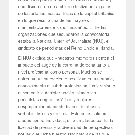
que discurrió en un ambiente festivo por algunas
de las arterias más céntricas de la capital británica,
en lo que resultó una de las mayores
manifestaciones de los últimos años. Entre las
organizaciones que secundaron la convocatoria
estaba la National Union of Journalists (NUJ), el
sindicato de periodistas del Reino Unido e Irlanda.
El NUJ explica que «nuestros miembros sienten el
impacto del auge de la extrema derecha tanto a
nivel profesional como personal. Muchos se
enfrentan a una creciente hostilidad en su trabajo,
especialmente al cubrir protestas antiinmigración o
al combatir la desinformación, siendo los
periodistas negros, asiáticos y mujeres
desproporcionadamente blanco de abusos
verbales, físicos y en línea. Esto no es solo un
ataque contra individuos, sino un ataque contra la
libertad de prensa y la diversidad de perspectivas
por las que lucha nuestro sindicato y de las que