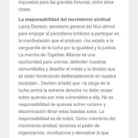
impuestos para las grandes fortunas, entre otras
cosas.
La responsabilidad del movimiento sindical
Laura Davison, secretaria general del NUJ afirmó
para empujar al periodismo británico a participar en
la manifestación que el sindicato «ha estado a la
vanguardia de la lucha por la igualdad y la justicia.
La marcha de
Together Alliance
es una
oportunidad para unirnos, defender nuestras
comunidades y desafiar el miedo y la división que
se están fomentando deliberadamente en nuestra
sociedad». Davison añadió que «la carga de la
lucha contra la extrema derecha no debe recaer
sobre quienes son más vulnerables a ella. No es
responsabilidad de quienes sufren racismo y
discriminación librar estas batallas solos. La
responsabilidad es de todos. Como miembros del
movimiento sindical, tenemos el poder de
organizarnos, movilizarnos y demostrar lo que