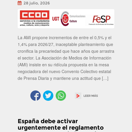
28 julio, 2026
La AMI propone incrementos de entre el 0,5% y el
1,4% para 2026/27, inaceptable planteamiento que
cronifica la precariedad que hace años que arrastra
el sector. La Asociación de Medios de Información
(AMI) insiste en su ridícula propuesta en la mesa
negociadora del nuevo Convenio Colectivo estatal
de Prensa Diaria y mantiene una actitud que […]
España debe activar
urgentemente el reglamento