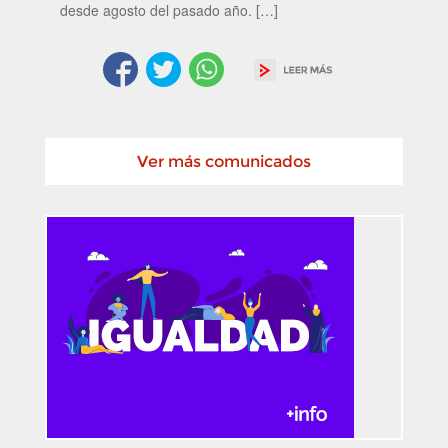
desde agosto del pasado año. […]
Ver más comunicados