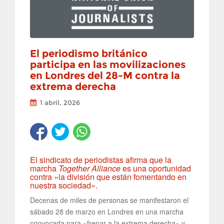
El periodismo británico
participa en las movilizaciones
en Londres del 28-M contra la
extrema derecha
1 abril, 2026
El sindicato de periodistas afirma que la
marcha
Together Alliance
es una oportunidad
contra «la división que están fomentando en
nuestra sociedad».
Decenas de miles de personas se manifestaron el
sábado 28 de marzo en Londres en una marcha
convocada para «frenar a la extrema derecha» y