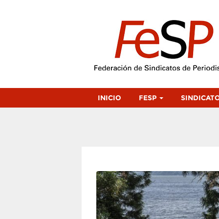
INICIO
FESP
SINDICAT