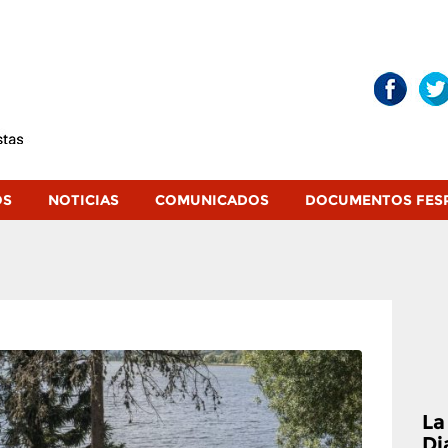
OS
NOTICIAS
COMUNICADOS
DOCUMENTOS FES
La
Di