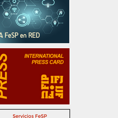
Servicios FeSP