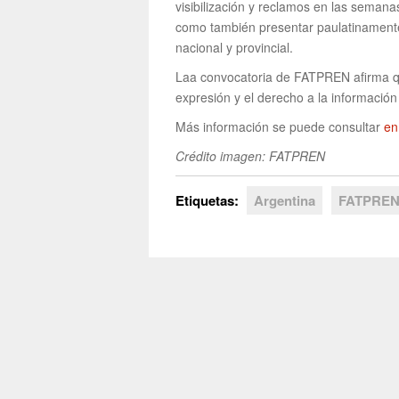
visibilización y reclamos en las semanas
como también presentar paulatinamente 
nacional y provincial.
Laa convocatoria de FATPREN afirma que
expresión y el derecho a la información 
Más información se puede consultar
en
Crédito imagen: FATPREN
Etiquetas:
Argentina
FATPRE