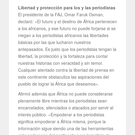
Libertad y protección para los y las periodistas
El presidente de la FAJ, Omar Faruk Osman,
declaró: «El futuro y el destino de África pertenecen
a los africanos, y ese futuro no puede forjarse si se
niegan a los periodistas africanos las libertades
básicas por las que lucharon nuestros
antepasados. Es justo que los periodistas tengan la
libertad, la protección y la fortaleza para contar
nuestras historias con veracidad y sin temor.
Cualquier atentado contra la libertad de prensa en
este continente obstaculiza las aspiraciones del
pueblo de lograr la África que deseamos».
Afirmó además que África no puede considerarse
plenamente libre mientras los periodistas sean
encarcelados, silenciados o atacados por servir al
interés público. «Empoderar a los periodistas
significa empoderar a África misma, porque la
información sigue siendo una de las herramientas