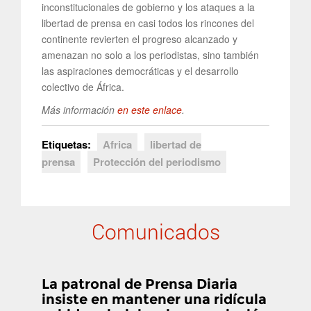
inconstitucionales de gobierno y los ataques a la
libertad de prensa en casi todos los rincones del
continente revierten el progreso alcanzado y
amenazan no solo a los periodistas, sino también
las aspiraciones democráticas y el desarrollo
colectivo de África.
Más información
en este enlace
.
Etiquetas:
Africa
libertad de
prensa
Protección del periodismo
Comunicados
La patronal de Prensa Diaria
insiste en mantener una ridícula