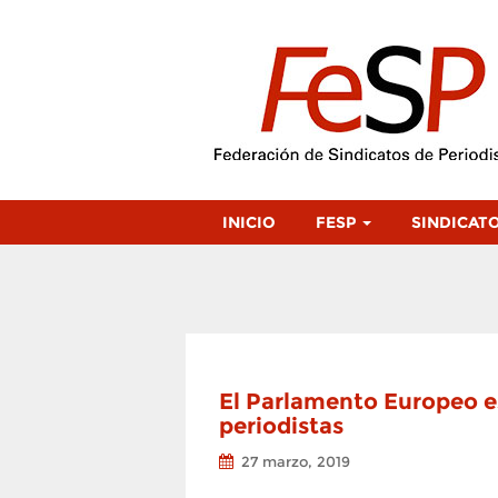
INICIO
FESP
SINDICAT
El Parlamento Europeo e
periodistas
27 marzo, 2019