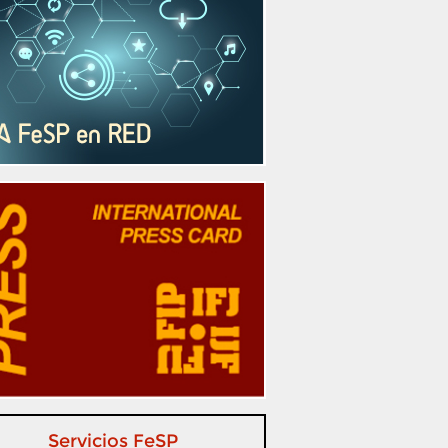
Servicios FeSP