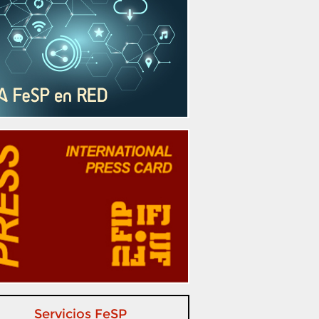
Servicios FeSP