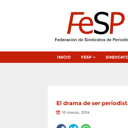
INICIO
FESP
SINDICAT
El drama de ser periodist
10 marzo, 2014