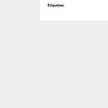
Etiquetas: