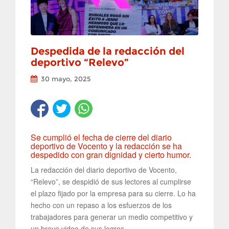
Despedida de la redacción del
deportivo “Relevo”
30 mayo, 2025
Se cumplió el fecha de cierre del diario
deportivo de Vocento y la redacción se ha
despedido con gran dignidad y cierto humor.
La redacción del diario deportivo de Vocento,
“Relevo”, se despidió de sus lectores al cumplirse
el plazo fijado por la empresa para su cierre. Lo ha
hecho con un repaso a los esfuerzos de los
trabajadores para generar un medio competitivo y
un breve video de sus logros.