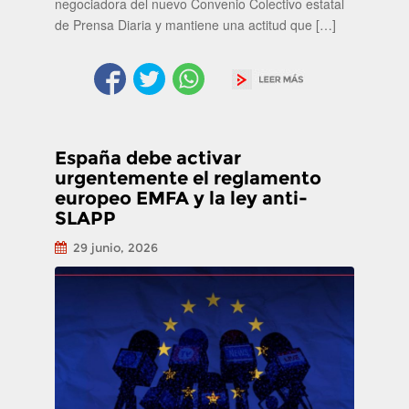
negociadora del nuevo Convenio Colectivo estatal
de Prensa Diaria y mantiene una actitud que […]
España debe activar
urgentemente el reglamento
europeo EMFA y la ley anti-
SLAPP
29 junio, 2026