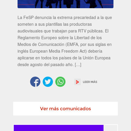
La FeSP denuncia la extrema precariedad a la que
someten a sus plantillas las productoras
audiovisuales que trabajan para RTV públicas. El
Reglamento Europeo sobre la Libertad de los
Medios de Comunicación (EMFA, por sus siglas en
inglés European Media Freedom Act) debería
aplicarse en todos los países de la Unión Europea
desde agosto del pasado año. […]
Ver más comunicados