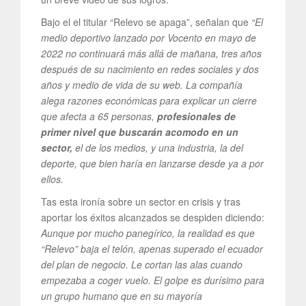
Bajo el el titular “Relevo se apaga”, señalan que
“El
medio deportivo lanzado por Vocento en mayo de
2022 no continuará más allá de mañana, tres años
después de su nacimiento en redes sociales y dos
años y medio de vida de su web. La compañía
alega razones económicas para explicar un cierre
que afecta a 65 personas,
profesionales de
primer nivel que buscarán acomodo en un
sector,
el de los medios, y una industria, la del
deporte, que bien haría en lanzarse desde ya a por
ellos.
Tas esta ironía sobre un sector en crisis y tras
aportar los éxitos alcanzados se despiden diciendo:
Aunque por mucho panegírico, la realidad es que
“Relevo” baja el telón, apenas superado el ecuador
del plan de negocio. Le cortan las alas cuando
empezaba a coger vuelo. El golpe es durísimo para
un grupo humano que en su mayoría