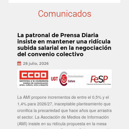
Comunicados
La patronal de Prensa Diaria
insiste en mantener una ridícula
subida salarial en la negociación
del convenio colectivo
28 julio, 2026
La AMI propone incrementos de entre el 0,5% y el
1,4% para 2026/27, inaceptable planteamiento que
cronifica la precariedad que hace años que arrastra
el sector. La Asociación de Medios de Información
(AMI) insiste en su ridícula propuesta en la mesa