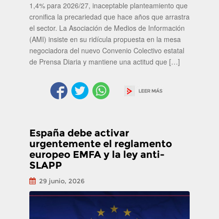
1,4% para 2026/27, inaceptable planteamiento que
cronifica la precariedad que hace años que arrastra
el sector. La Asociación de Medios de Información
(AMI) insiste en su ridícula propuesta en la mesa
negociadora del nuevo Convenio Colectivo estatal
de Prensa Diaria y mantiene una actitud que […]
España debe activar
urgentemente el reglamento
europeo EMFA y la ley anti-
SLAPP
29 junio, 2026