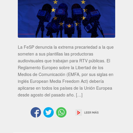
La FeSP denuncia la extrema precariedad a la que
someten a sus plantillas las productoras
audiovisuales que trabajan para RTV públicas. El
Reglamento Europeo sobre la Libertad de los
Medios de Comunicación (EMFA, por sus siglas en
inglés European Media Freedom Act) debería
aplicarse en todos los países de la Unión Europea
desde agosto del pasado año. […]