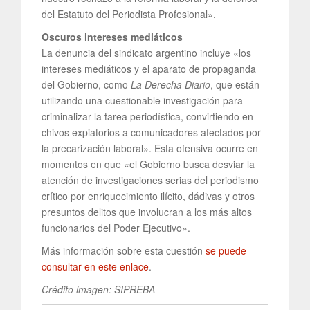
del Estatuto del Periodista Profesional».
Oscuros intereses mediáticos
La denuncia del sindicato argentino incluye «los
intereses mediáticos y el aparato de propaganda
del Gobierno, como
La Derecha Diario
, que están
utilizando una cuestionable investigación para
criminalizar la tarea periodística, convirtiendo en
chivos expiatorios a comunicadores afectados por
la precarización laboral». Esta ofensiva ocurre en
momentos en que «el Gobierno busca desviar la
atención de investigaciones serias del periodismo
crítico por enriquecimiento ilícito, dádivas y otros
presuntos delitos que involucran a los más altos
funcionarios del Poder Ejecutivo».
Más información sobre esta cuestión
se puede
consultar en este enlace
.
Crédito imagen: SIPREBA