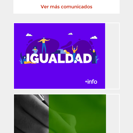
Ver más comunicados