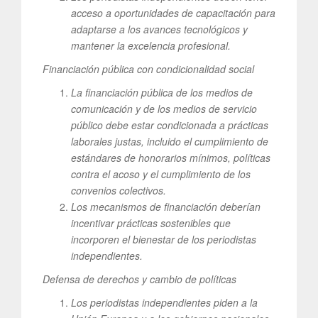
acceso a oportunidades de capacitación para
adaptarse a los avances tecnológicos y
mantener la excelencia profesional.
Financiación pública con condicionalidad social
La financiación pública de los medios de
comunicación y de los medios de servicio
público debe estar condicionada a prácticas
laborales justas, incluido el cumplimiento de
estándares de honorarios mínimos, políticas
contra el acoso y el cumplimiento de los
convenios colectivos.
Los mecanismos de financiación deberían
incentivar prácticas sostenibles que
incorporen el bienestar de los periodistas
independientes.
Defensa de derechos y cambio de políticas
Los periodistas independientes piden a la