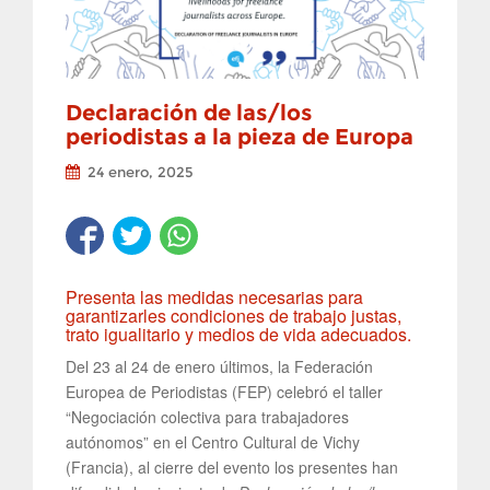
Declaración de las/los
periodistas a la pieza de Europa
24 enero, 2025
Presenta las medidas necesarias para
garantizarles condiciones de trabajo justas,
trato igualitario y medios de vida adecuados.
Del 23 al 24 de enero últimos, la Federación
Europea de Periodistas (FEP) celebró el taller
“Negociación colectiva para trabajadores
autónomos” en el Centro Cultural de Vichy
(Francia), al cierre del evento los presentes han