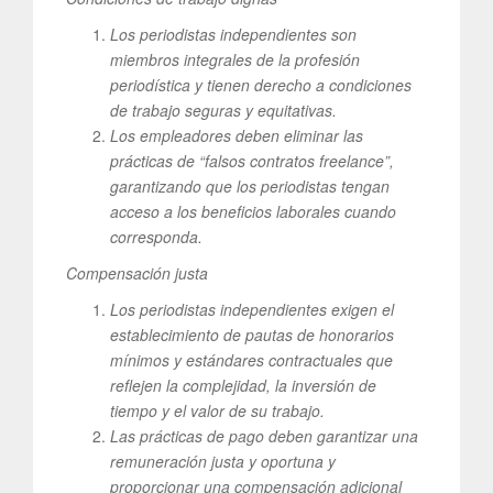
Los periodistas independientes son
miembros integrales de la profesión
periodística y tienen derecho a condiciones
de trabajo seguras y equitativas.
Los empleadores deben eliminar las
prácticas de “falsos contratos freelance”,
garantizando que los periodistas tengan
acceso a los beneficios laborales cuando
corresponda.
Compensación justa
Los periodistas independientes exigen el
establecimiento de pautas de honorarios
mínimos y estándares contractuales que
reflejen la complejidad, la inversión de
tiempo y el valor de su trabajo.
Las prácticas de pago deben garantizar una
remuneración justa y oportuna y
proporcionar una compensación adicional