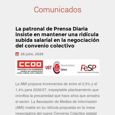
Comunicados
La patronal de Prensa Diaria
insiste en mantener una ridícula
subida salarial en la negociación
del convenio colectivo
28 julio, 2026
La AMI propone incrementos de entre el 0,5% y el
1,4% para 2026/27, inaceptable planteamiento que
cronifica la precariedad que hace años que arrastra
el sector. La Asociación de Medios de Información
(AMI) insiste en su ridícula propuesta en la mesa
negociadora del nuevo Convenio Colectivo estatal