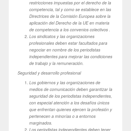
restricciones impuestas por el derecho de la
competencia, tal y como se establece en las
Directrices de la Comisión Europea sobre la
aplicación del Derecho de la UE en materia
de competencia a los convenios colectivos .
Los sindicatos y las organizaciones
profesionales deben estar facultados para
negociar en nombre de los periodistas
independientes para mejorar las condiciones
de trabajo y la remuneración.
Seguridad y desarrollo profesional
Los gobiernos y las organizaciones de
medios de comunicación deben garantizar la
seguridad de los periodistas independientes,
con especial atención a los desafíos únicos
que enfrentan quienes ejercen la profesión y
pertenecen a minorías o a entornos
marginados.
Los periodistas independientes deben tener