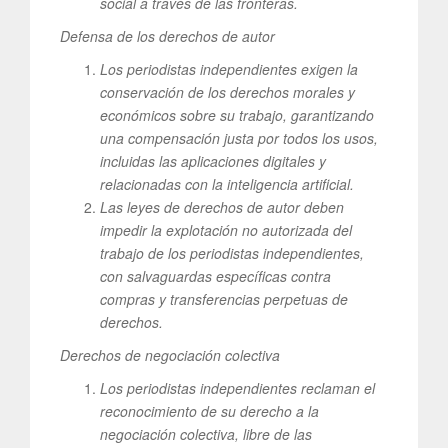
social a través de las fronteras.
Defensa de los derechos de autor
Los periodistas independientes exigen la
conservación de los derechos morales y
económicos sobre su trabajo, garantizando
una compensación justa por todos los usos,
incluidas las aplicaciones digitales y
relacionadas con la inteligencia artificial.
Las leyes de derechos de autor deben
impedir la explotación no autorizada del
trabajo de los periodistas independientes,
con salvaguardas específicas contra
compras y transferencias perpetuas de
derechos.
Derechos de negociación colectiva
Los periodistas independientes reclaman el
reconocimiento de su derecho a la
negociación colectiva, libre de las