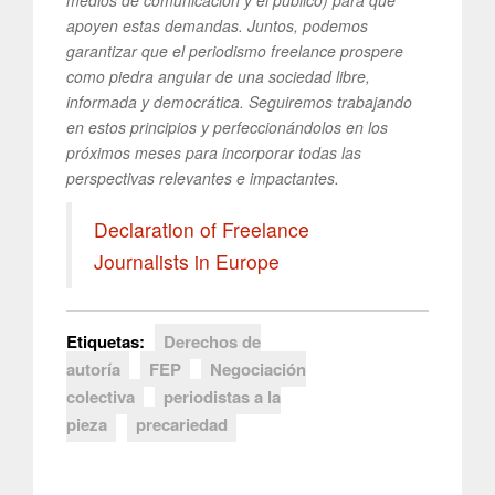
apoyen estas demandas. Juntos, podemos
garantizar que el periodismo freelance prospere
como piedra angular de una sociedad libre,
informada y democrática. Seguiremos trabajando
en estos principios y perfeccionándolos en los
próximos meses para incorporar todas las
perspectivas relevantes e impactantes.
Declaration of Freelance
Journalists in Europe
Etiquetas:
Derechos de
autoría
FEP
Negociación
colectiva
periodistas a la
pieza
precariedad