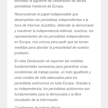
difundido la siguiente de
Declaración de las/los
periodistas freelance de Europa.
Reconociendo el papel indispensable que
desempeñan los periodistas independientes a la
hora de informar al público, defender la democracia
y mantener la independencia editorial, nosotros, los
representantes de los periodistas independientes
en Europa, nos unimos para pedir que se tomen
medidas para abordar la precariedad de nuestra
profesión.
En esta Declaración se exponen las medidas
fundamentales necesarias para garantizar unas
condiciones de trabajo justas, un trato igualitario y
unos medios de vida adecuados para los
periodistas autónomos en toda Europa. Gracias a
su independencia, los periodistas autónomos son
fundamentales para la democracia y la libre
circulación de la información.
Condiciones de trabajo dignas