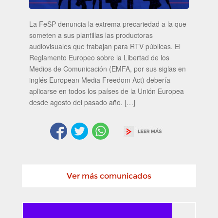
La FeSP denuncia la extrema precariedad a la que
someten a sus plantillas las productoras
audiovisuales que trabajan para RTV públicas. El
Reglamento Europeo sobre la Libertad de los
Medios de Comunicación (EMFA, por sus siglas en
inglés European Media Freedom Act) debería
aplicarse en todos los países de la Unión Europea
desde agosto del pasado año. […]
Ver más comunicados