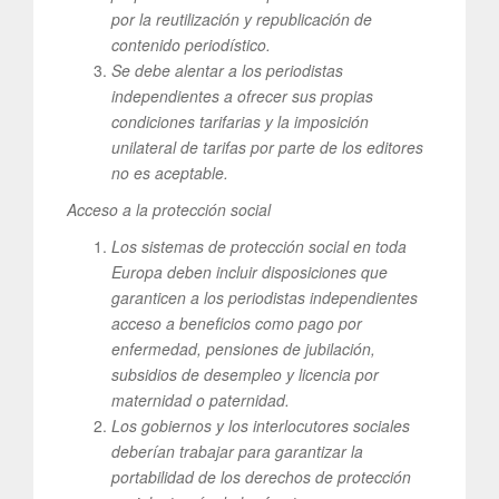
por la reutilización y republicación de
contenido periodístico.
Se debe alentar a los periodistas
independientes a ofrecer sus propias
condiciones tarifarias y la imposición
unilateral de tarifas por parte de los editores
no es aceptable.
Acceso a la protección social
Los sistemas de protección social en toda
Europa deben incluir disposiciones que
garanticen a los periodistas independientes
acceso a beneficios como pago por
enfermedad, pensiones de jubilación,
subsidios de desempleo y licencia por
maternidad o paternidad.
Los gobiernos y los interlocutores sociales
deberían trabajar para garantizar la
portabilidad de los derechos de protección