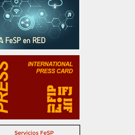
Servicios FeSP