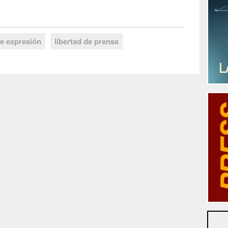
de expresión
libertad de prensa