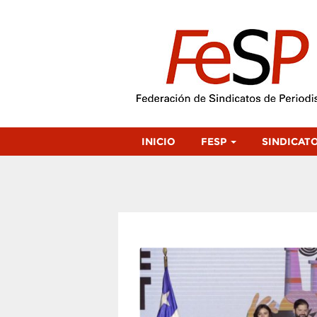
INICIO
FESP
SINDICAT