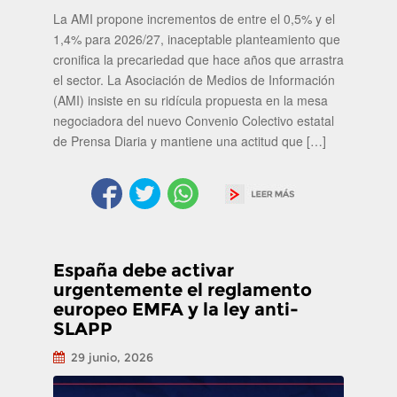
La AMI propone incrementos de entre el 0,5% y el
1,4% para 2026/27, inaceptable planteamiento que
cronifica la precariedad que hace años que arrastra
el sector. La Asociación de Medios de Información
(AMI) insiste en su ridícula propuesta en la mesa
negociadora del nuevo Convenio Colectivo estatal
de Prensa Diaria y mantiene una actitud que […]
España debe activar
urgentemente el reglamento
europeo EMFA y la ley anti-
SLAPP
29 junio, 2026