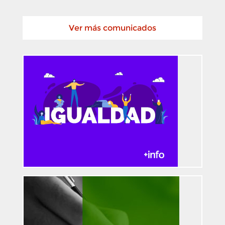
Ver más comunicados