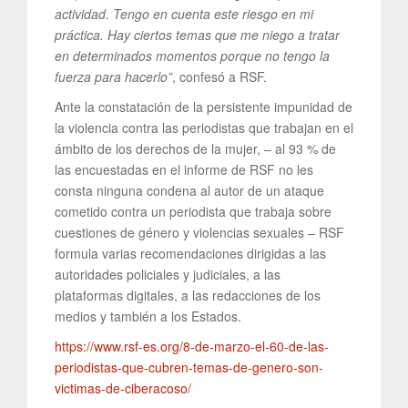
actividad. Tengo en cuenta este riesgo en mi
práctica. Hay ciertos temas que me niego a tratar
en determinados momentos porque no tengo la
fuerza para hacerlo”
, confesó a RSF.
Ante la constatación de la persistente impunidad de
la violencia contra las periodistas que trabajan en el
ámbito de los derechos de la mujer, – al 93 % de
las encuestadas en el informe de RSF no les
consta ninguna condena al autor de un ataque
cometido contra un periodista que trabaja sobre
cuestiones de género y violencias sexuales – RSF
formula varias recomendaciones dirigidas a las
autoridades policiales y judiciales, a las
plataformas digitales, a las redacciones de los
medios y también a los Estados.
https://www.rsf-es.org/8-de-marzo-el-60-de-las-
periodistas-que-cubren-temas-de-genero-son-
victimas-de-ciberacoso/