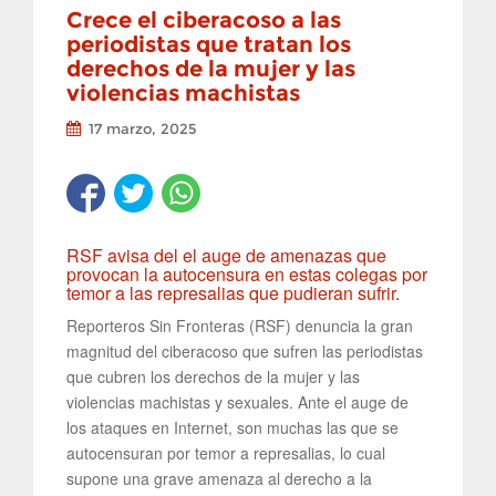
Crece el ciberacoso a las
periodistas que tratan los
derechos de la mujer y las
violencias machistas
17 marzo, 2025
RSF avisa del el auge de amenazas que
provocan la autocensura en estas colegas por
temor a las represalias que pudieran sufrir.
Reporteros Sin Fronteras (RSF) denuncia la gran
magnitud del ciberacoso que sufren las periodistas
que cubren los derechos de la mujer y las
violencias machistas y sexuales. Ante el auge de
los ataques en Internet, son muchas las que se
autocensuran por temor a represalias, lo cual
supone una grave amenaza al derecho a la