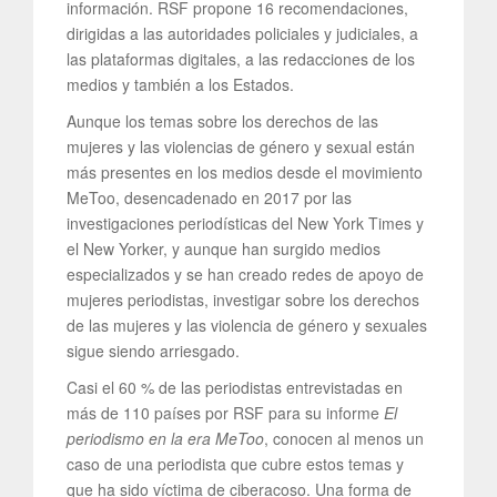
información. RSF propone 16 recomendaciones,
dirigidas a las autoridades policiales y judiciales, a
las plataformas digitales, a las redacciones de los
medios y también a los Estados.
Aunque los temas sobre los derechos de las
mujeres y las violencias de género y sexual están
más presentes en los medios desde el movimiento
MeToo, desencadenado en 2017 por las
investigaciones periodísticas del New York Times y
el New Yorker, y aunque han surgido medios
especializados y se han creado redes de apoyo de
mujeres periodistas, investigar sobre los derechos
de las mujeres y las violencia de género y sexuales
sigue siendo arriesgado.
Casi el 60 % de las periodistas entrevistadas en
más de 110 países por RSF para su informe
El
periodismo en la era MeToo
, conocen al menos un
caso de una periodista que cubre estos temas y
que ha sido víctima de ciberacoso. Una forma de