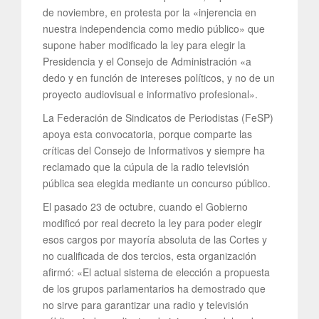
de noviembre, en protesta por la «injerencia en
nuestra independencia como medio público» que
supone haber modificado la ley para elegir la
Presidencia y el Consejo de Administración «a
dedo y en función de intereses políticos, y no de un
proyecto audiovisual e informativo profesional».
La Federación de Sindicatos de Periodistas (FeSP)
apoya esta convocatoria, porque comparte las
críticas del Consejo de Informativos y siempre ha
reclamado que la cúpula de la radio televisión
pública sea elegida mediante un concurso público.
El pasado 23 de octubre, cuando el Gobierno
modificó por real decreto la ley para poder elegir
esos cargos por mayoría absoluta de las Cortes y
no cualificada de dos tercios, esta organización
afirmó: «El actual sistema de elección a propuesta
de los grupos parlamentarios ha demostrado que
no sirve para garantizar una radio y televisión