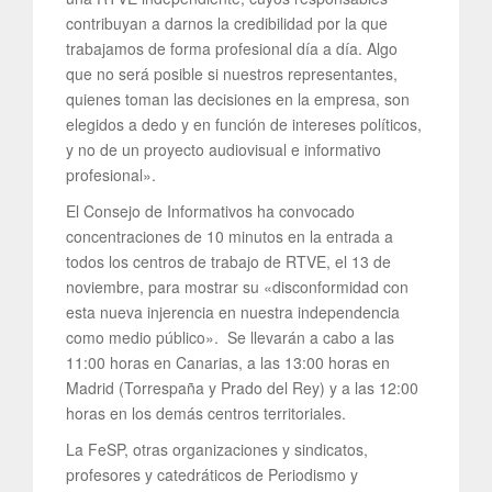
contribuyan a darnos la credibilidad por la que
trabajamos de forma profesional día a día. Algo
que no será posible si nuestros representantes,
quienes toman las decisiones en la empresa, son
elegidos a dedo y en función de intereses políticos,
y no de un proyecto audiovisual e informativo
profesional».
El Consejo de Informativos ha convocado
concentraciones de 10 minutos en la entrada a
todos los centros de trabajo de RTVE, el 13 de
noviembre, para mostrar su «disconformidad con
esta nueva injerencia en nuestra independencia
como medio público». Se llevarán a cabo a las
11:00 horas en Canarias, a las 13:00 horas en
Madrid (Torrespaña y Prado del Rey) y a las 12:00
horas en los demás centros territoriales.
La FeSP, otras organizaciones y sindicatos,
profesores y catedráticos de Periodismo y