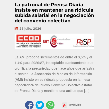
La patronal de Prensa Diaria
insiste en mantener una ridícula
subida salarial en la negociación
del convenio colectivo
28 julio, 2026
La AMI propone incrementos de entre el 0,5% y el
1,4% para 2026/27, inaceptable planteamiento que
cronifica la precariedad que hace años que arrastra
el sector. La Asociación de Medios de Información
(AMI) insiste en su ridícula propuesta en la mesa
negociadora del nuevo Convenio Colectivo estatal
de Prensa Diaria y mantiene una actitud que […]