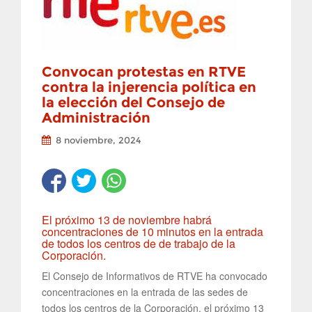
Convocan protestas en RTVE
contra la injerencia política en
la elección del Consejo de
Administración
8 noviembre, 2024
El próximo 13 de noviembre habrá
concentraciones de 10 minutos en la entrada
de todos los centros de de trabajo de la
Corporación.
El Consejo de Informativos de RTVE ha convocado
concentraciones en la entrada de las sedes de
todos los centros de la Corporación, el próximo 13