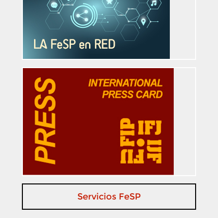
Servicios FeSP