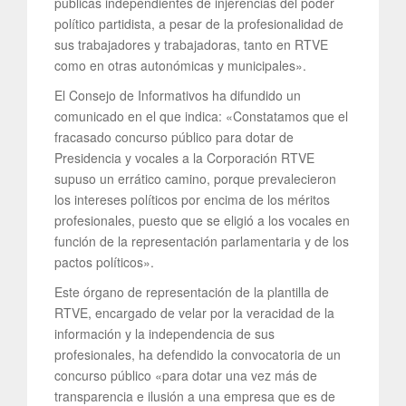
públicas independientes de injerencias del poder
político partidista, a pesar de la profesionalidad de
sus trabajadores y trabajadoras, tanto en RTVE
como en otras autonómicas y municipales».
El Consejo de Informativos ha difundido un
comunicado en el que indica: «Constatamos que el
fracasado concurso público para dotar de
Presidencia y vocales a la Corporación RTVE
supuso un errático camino, porque prevalecieron
los intereses políticos por encima de los méritos
profesionales, puesto que se eligió a los vocales en
función de la representación parlamentaria y de los
pactos políticos».
Este órgano de representación de la plantilla de
RTVE, encargado de velar por la veracidad de la
información y la independencia de sus
profesionales, ha defendido la convocatoria de un
concurso público «para dotar una vez más de
transparencia e ilusión a una empresa que es de