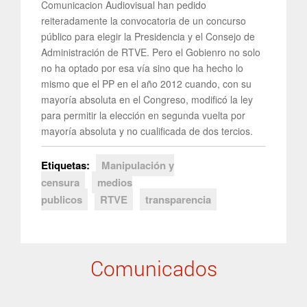
Comunicacion Audiovisual han pedido
reiteradamente la convocatoria de un concurso
público para elegir la Presidencia y el Consejo de
Administración de RTVE. Pero el Gobienro no solo
no ha optado por esa vía sino que ha hecho lo
mismo que el PP en el año 2012 cuando, con su
mayoría absoluta en el Congreso, modificó la ley
para permitir la elección en segunda vuelta por
mayoría absoluta y no cualificada de dos tercios.
Etiquetas:
Manipulación y
censura
medios
publicos
RTVE
transparencia
Comunicados