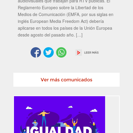
audiovisuales que trabajan para RTV públicas. El
Reglamento Europeo sobre la Libertad de los
Medios de Comunicación (EMFA, por sus siglas en
inglés European Media Freedom Act) debería
aplicarse en todos los países de la Unión Europea
desde agosto del pasado año. […]
Ver más comunicados