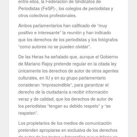
entre ellos, la Federación de Sindicatos de
Periodistas (FeSP)-, los colegios de periodistas y
otros colectivos profesionales.
Ambos parlamentarios han calificado de “muy
positivo e interesante” la reunión y han indicado
que los derechos de los periodistas y los fotógrafos
“como autores no se pueden olvidar”.
De las Heras ha señalado que, aunque el Gobierno
de Mariano Rajoy pretende regular en la citada ley
únicamente los derechos de autor de otros agentes
culturales, en IU y en su grupo parlamentario
consideran “imprescindible”, para garantizar el
derecho de la ciudadanía a recibir información
veraz y de calidad, que los derechos de autor de
los periodistas “tengan su debido respeto” y “se
respeten”.
Los propietarios de los medios de comunicación
pretenden apropiarse en exclusiva de los derechos