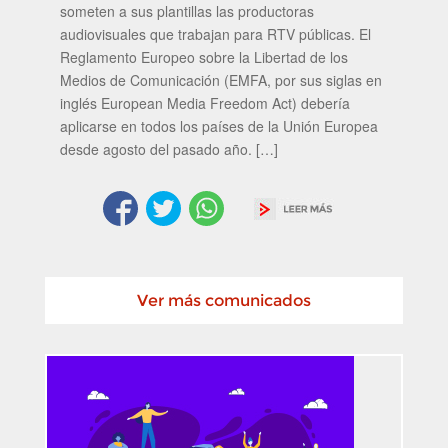
someten a sus plantillas las productoras
audiovisuales que trabajan para RTV públicas. El
Reglamento Europeo sobre la Libertad de los
Medios de Comunicación (EMFA, por sus siglas en
inglés European Media Freedom Act) debería
aplicarse en todos los países de la Unión Europea
desde agosto del pasado año. […]
Ver más comunicados