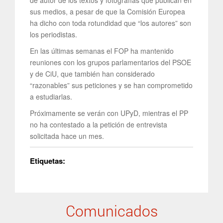
de autor de los textos y fotografías que publican en
sus medios, a pesar de que la Comisión Europea
ha dicho con toda rotundidad que “los autores” son
los periodistas.
En las últimas semanas el FOP ha mantenido
reuniones con los grupos parlamentarios del PSOE
y de CiU, que también han considerado
“razonables” sus peticiones y se han comprometido
a estudiarlas.
Próximamente se verán con UPyD, mientras el PP
no ha contestado a la petición de entrevista
solicitada hace un mes.
Etiquetas:
Comunicados