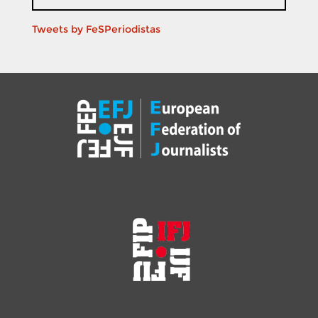
Tweets by FeSPeriodistas