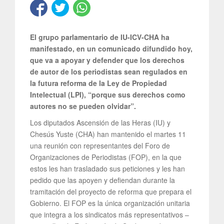
El grupo parlamentario de IU-ICV-CHA ha
manifestado, en un comunicado difundido hoy,
que va a apoyar y defender que los derechos
de autor de los periodistas sean regulados en
la futura reforma de la Ley de Propiedad
Intelectual (LPI), “porque sus derechos como
autores no se pueden olvidar”.
Los diputados Ascensión de las Heras (IU) y
Chesús Yuste (CHA) han mantenido el martes 11
una reunión con representantes del Foro de
Organizaciones de Periodistas (FOP), en la que
estos les han trasladado sus peticiones y les han
pedido que las apoyen y defiendan durante la
tramitación del proyecto de reforma que prepara el
Gobierno. El FOP es la única organización unitaria
que integra a los sindicatos más representativos –