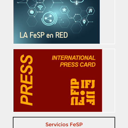
Servicios FeSP