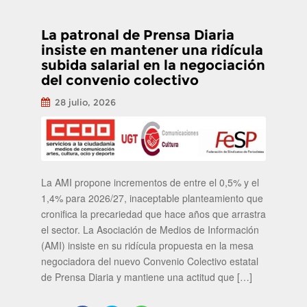
La patronal de Prensa Diaria
insiste en mantener una ridícula
subida salarial en la negociación
del convenio colectivo
28 julio, 2026
La AMI propone incrementos de entre el 0,5% y el
1,4% para 2026/27, inaceptable planteamiento que
cronifica la precariedad que hace años que arrastra
el sector. La Asociación de Medios de Información
(AMI) insiste en su ridícula propuesta en la mesa
negociadora del nuevo Convenio Colectivo estatal
de Prensa Diaria y mantiene una actitud que […]