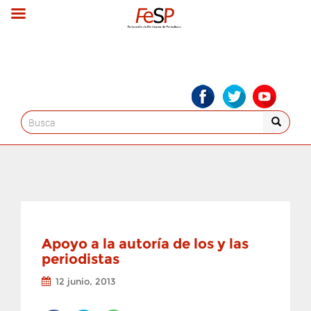
Search
for:
Apoyo a la autoría de los y las
periodistas
12 junio, 2013