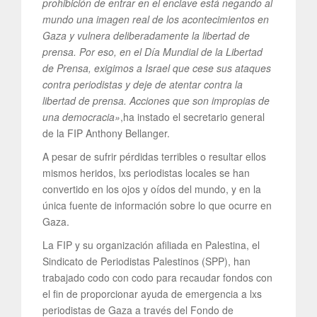
prohibición de entrar en el enclave está negando al
mundo una imagen real de los acontecimientos en
Gaza y vulnera deliberadamente la libertad de
prensa. Por eso, en el Día Mundial de la Libertad
de Prensa, exigimos a Israel que cese sus ataques
contra periodistas y deje de atentar contra la
libertad de prensa. Acciones que son impropias de
una democracia»
,ha instado el secretario general
de la FIP Anthony Bellanger.
A pesar de sufrir pérdidas terribles o resultar ellos
mismos heridos, lxs periodistas locales se han
convertido en los ojos y oídos del mundo, y en la
única fuente de información sobre lo que ocurre en
Gaza.
La FIP y su organización afiliada en Palestina, el
Sindicato de Periodistas Palestinos (SPP), han
trabajado codo con codo para recaudar fondos con
el fin de proporcionar ayuda de emergencia a lxs
periodistas de Gaza a través del Fondo de