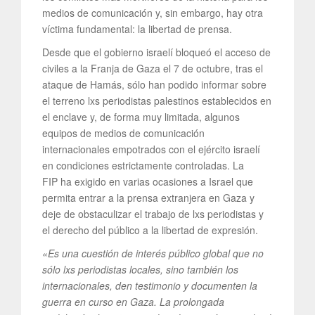
medios de comunicación y, sin embargo, hay otra
víctima fundamental: la libertad de prensa.
Desde que el gobierno israelí bloqueó el acceso de
civiles a la Franja de Gaza el 7 de octubre, tras el
ataque de Hamás, sólo han podido informar sobre
el terreno lxs periodistas palestinos establecidos en
el enclave y, de forma muy limitada, algunos
equipos de medios de comunicación
internacionales empotrados con el ejército israelí
en condiciones estrictamente controladas. La
FIP ha exigido en varias ocasiones a Israel que
permita entrar a la prensa extranjera en Gaza y
deje de obstaculizar el trabajo de lxs periodistas y
el derecho del público a la libertad de expresión.
«Es una cuestión de interés público global que no
sólo lxs periodistas locales, sino también los
internacionales, den testimonio y documenten la
guerra en curso en Gaza. La prolongada