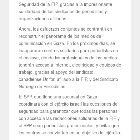
Seguridad de la FIP, gracias a la impresionante
solidaridad de los sindicatos de periodistas y
organizaciones afiliadas.
Ahora, los esfuerzos conjuntos se centrarán en
reconstruir el panorama de los medios de
comunicación en Gaza. En los próximos días, se
inaugurarán centros solidarios para periodistas en
el enclave, donde lxs profesionales de los medios
tendrán acceso a Internet, electricidad y equipos de
trabajo, gracias al apoyo del sindicato
canadiense Unifor, afiliado a la FIP, y del Sindicato
Noruego de Periodistas.
El SPP, que tiene una sucursal en Gaza,
coordinará con el ejército israelí las cuestiones de
seguridad para garantizar que todas las personas
con acceso a las redacciones solidarias de la FIP y
el SPP sean periodistas profesionales, y evitar que
los centros se conviertan en un objetivo del ejército.