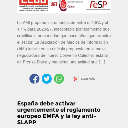
La AMI propone incrementos de entre el 0,5% y el
1,4% para 2026/27, inaceptable planteamiento que
cronifica la precariedad que hace años que arrastra
el sector. La Asociación de Medios de Información
(AMI) insiste en su ridícula propuesta en la mesa
negociadora del nuevo Convenio Colectivo estatal
de Prensa Diaria y mantiene una actitud que […]
España debe activar
urgentemente el reglamento
europeo EMFA y la ley anti-
SLAPP