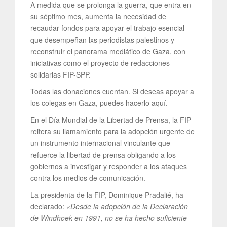
A medida que se prolonga la guerra, que entra en
su séptimo mes, aumenta la necesidad de
recaudar fondos para apoyar el trabajo esencial
que desempeñan lxs periodistas palestinos y
reconstruir el panorama mediático de Gaza, con
iniciativas como el proyecto de redacciones
solidarias FIP-SPP.
Todas las donaciones cuentan. Si deseas apoyar a
los colegas en Gaza, puedes hacerlo aquí.
En el Día Mundial de la Libertad de Prensa, la FIP
reitera su llamamiento para la adopción urgente de
un instrumento internacional vinculante que
refuerce la libertad de prensa obligando a los
gobiernos a investigar y responder a los ataques
contra los medios de comunicación.
La presidenta de la FIP, Dominique Pradalié, ha
declarado:
«Desde la adopción de la Declaración
de Windhoek en 1991, no se ha hecho suficiente