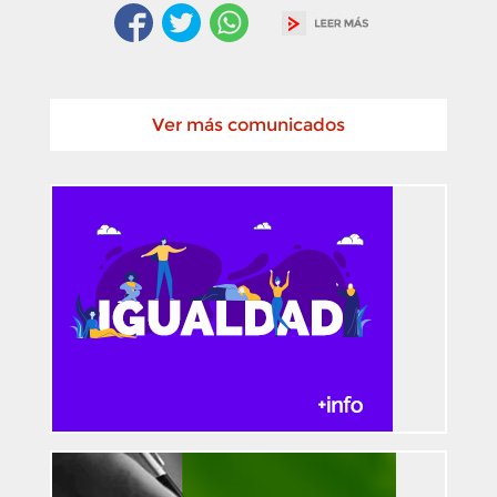
Ver más comunicados