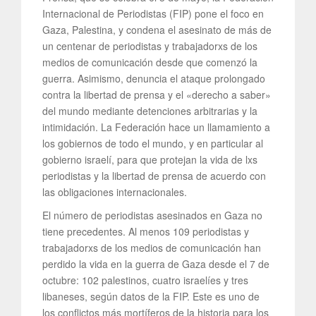
Internacional de Periodistas (FIP) pone el foco en
Gaza, Palestina, y condena el asesinato de más de
un centenar de periodistas y trabajadorxs de los
medios de comunicación desde que comenzó la
guerra. Asimismo, denuncia el ataque prolongado
contra la libertad de prensa y el «derecho a saber»
del mundo mediante detenciones arbitrarias y la
intimidación. La Federación hace un llamamiento a
los gobiernos de todo el mundo, y en particular al
gobierno israelí, para que protejan la vida de lxs
periodistas y la libertad de prensa de acuerdo con
las obligaciones internacionales.
El número de periodistas asesinados en Gaza no
tiene precedentes. Al menos 109 periodistas y
trabajadorxs de los medios de comunicación han
perdido la vida en la guerra de Gaza desde el 7 de
octubre: 102 palestinos, cuatro israelíes y tres
libaneses, según datos de la FIP. Este es uno de
los conflictos más mortíferos de la historia para los