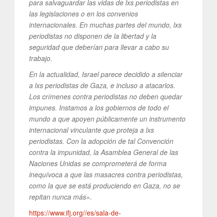
para salvaguardar las vidas de lxs periodistas en
las legislaciones o en los convenios
internacionales. En muchas partes del mundo, lxs
periodistas no disponen de la libertad y la
seguridad que deberían para llevar a cabo su
trabajo.
En la actualidad, Israel parece decidido a silenciar
a lxs periodistas de Gaza, e incluso a atacarlos.
Los crímenes contra periodistas no deben quedar
impunes. Instamos a los gobiernos de todo el
mundo a que apoyen públicamente un instrumento
internacional vinculante que proteja a lxs
periodistas. Con la adopción de tal Convención
contra la impunidad, la Asamblea General de las
Naciones Unidas se comprometerá de forma
inequívoca a que las masacres contra periodistas,
como la que se está produciendo en Gaza, no se
repitan nunca más».
https://www.ifj.org//es/sala-de-