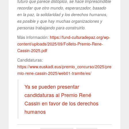
futuro que parece distópico, se hace imprescindible
recordar que otro mundo, esperanzador, basado
en la paz, la solidaridad y los derechos humanos,
es posible y que hay muchas organizaciones y
personas trabajando para construirlo.
Más información:
https://fund-culturadepaz.org/wp-
content/uploads/2025/09/Folleto-Premio-Rene-
Cassin-2025.pdf
Candidaturas:
https://www.euskadi.eus/premio_concurso/2025/pre
mio-rene-cassin-2025/web01-tramite/es/
Ya se pueden presentar
candidaturas al Premio René
Cassin en favor de los derechos
humanos