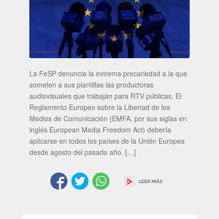
La FeSP denuncia la extrema precariedad a la que
someten a sus plantillas las productoras
audiovisuales que trabajan para RTV públicas. El
Reglamento Europeo sobre la Libertad de los
Medios de Comunicación (EMFA, por sus siglas en
inglés European Media Freedom Act) debería
aplicarse en todos los países de la Unión Europea
desde agosto del pasado año. […]