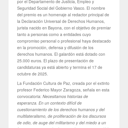
por el Departamento de Justicia, Empleo y
Seguridad Social del Gobierno Vasco. El nombre
del premio es un homenaje al redactor principal de
la Declaración Universal de Derechos Humanos,
jurista nacido en Bayona, con el objetivo de premiar
tanto a personas como a entidades cuyo
compromiso personal o profesional haya destacado
en la promoción, defensa y difusión de los
derechos humanos. El galardón está dotado con
25.000 euros. El plazo de presentación de
candidaturas ya está abierto y termina el 17 de
octubre de 2025.
La Fundación Cultura de Paz, creada por el extinto
profesor Federico Mayor Zaragoza, señala en esta
convocatoria:
Necesitamos historias de
esperanza. En un contexto difícil de
cuestionamiento de los derechos humanos y del
multilateralismo, de proliferación de los discursos
de odio, de auge del militarismo y del miedo a un