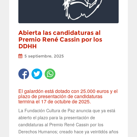
Abierta las candidaturas al
Premio René Cassin por los
DDHH
5 septiembre, 2025
El galardón está dotado con 25.000 euros y el
plazo de presentación de candidaturas
termina el 17 de octubre de 2025.
La Fundación Cultura de Paz anuncia que ya está
abierto el plazo para la presentación de
candidaturas al Premio René Cassin por los
Derechos Humanos; creado hace ya veintidós años