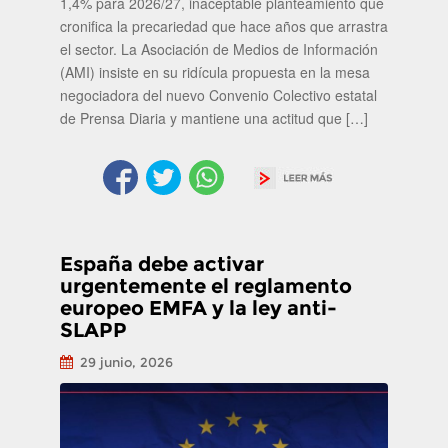
1,4% para 2026/27, inaceptable planteamiento que
cronifica la precariedad que hace años que arrastra
el sector. La Asociación de Medios de Información
(AMI) insiste en su ridícula propuesta en la mesa
negociadora del nuevo Convenio Colectivo estatal
de Prensa Diaria y mantiene una actitud que […]
España debe activar
urgentemente el reglamento
europeo EMFA y la ley anti-
SLAPP
29 junio, 2026