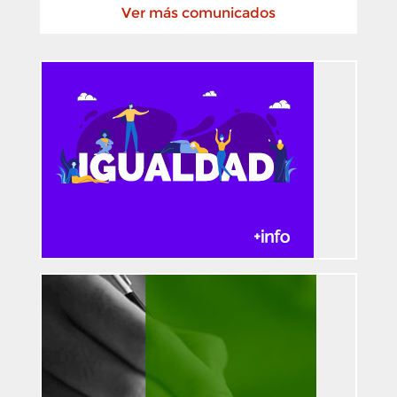
Ver más comunicados