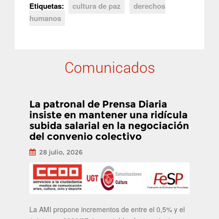
Etiquetas:
cultura de paz
derechos
humanos
Comunicados
La patronal de Prensa Diaria
insiste en mantener una ridícula
subida salarial en la negociación
del convenio colectivo
28 julio, 2026
La AMI propone incrementos de entre el 0,5% y el