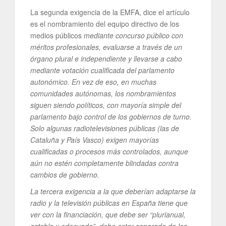
La segunda exigencia de la EMFA, dice el artículo
es el nombramiento del equipo directivo de los
medios públicos
mediante concurso público con
méritos profesionales, evaluarse a través de un
órgano plural e independiente y llevarse a cabo
mediante votación cualificada del parlamento
autonómico. En vez de eso, en muchas
comunidades autónomas, los nombramientos
siguen siendo políticos, con mayoría simple del
parlamento bajo control de los gobiernos de turno.
Solo algunas radiotelevisiones públicas (las de
Cataluña y País Vasco) exigen mayorías
cualificadas o procesos más controlados, aunque
aún no estén completamente blindadas contra
cambios de gobierno.
La tercera exigencia a la que deberían adaptarse la
radio y la televisión públicas en España tiene que
ver con la financiación, que debe ser “plurianual,