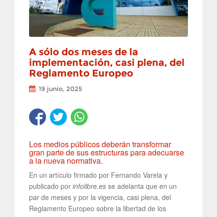
A sólo dos meses de la
implementación, casi plena, del
Reglamento Europeo
19 junio, 2025
Los medios públicos deberán transformar
gran parte de sus estructuras para adecuarse
a la nueva normativa.
En un artículo firmado por Fernando Varela y
publicado por
infolibre.es
se adelanta que en un
par de meses y por la vigencia, casi plena, del
Reglamento Europeo sobre la libertad de los