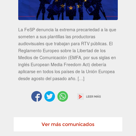
La FeSP denuncia la extrema precariedad a la que
someten a sus plantillas las productoras
audiovisuales que trabajan para RTV públicas. El
Reglamento Europeo sobre la Libertad de los
Medios de Comunicación (EMFA, por sus siglas en
inglés European Media Freedom Act) debería
aplicarse en todos los países de la Unión Europea
desde agosto del pasado año. […]
Ver más comunicados