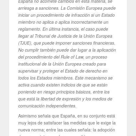
España no acomete cambios en esta materia, se
arriesga a sanciones. La Comisión Europea puede
iniciar un procedimiento de infracción si un Estado
miembro no aplica o aplica incorrectamente un
reglamento. En última instancia, el caso puede
llegar al Tribunal de Justicia de la Unión Europea
(TJUE), que puede imponer sanciones financieras.
No cumplir también puede dar lugar a la aplicación
del procedimiento del Rule of Law, un proceso
institucional de la Unión Europea creado para
supervisar y proteger el Estado de derecho en
todos los Estados miembros. Este mecanismo se
activa cuando existen indicios de que se están
poniendo en riesgo principios básicos, entre los
que está la libertad de expresión y los medios de
comunicación independientes.
Asimismo señala que España, en su conjunto está
muy lejos de satisfacer las medidas que le exige la
nueva norma; entre las cuales señala: la adopción