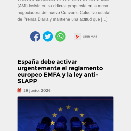
(AMI) insiste en su ridícula propuesta en la mesa
negociadora del nuevo Convenio Colectivo estatal
de Prensa Diaria y mantiene una actitud que […]
España debe activar
urgentemente el reglamento
europeo EMFA y la ley anti-
SLAPP
29 junio, 2026