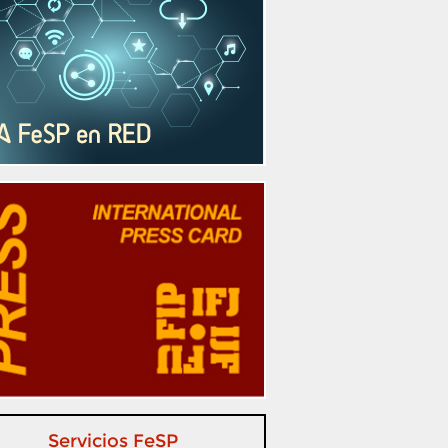
Servicios FeSP