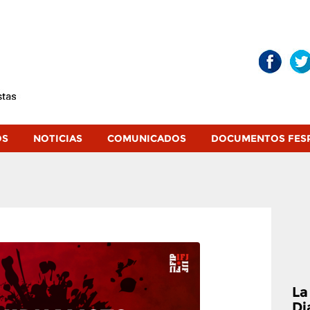
OS
NOTICIAS
COMUNICADOS
DOCUMENTOS FES
La
Di