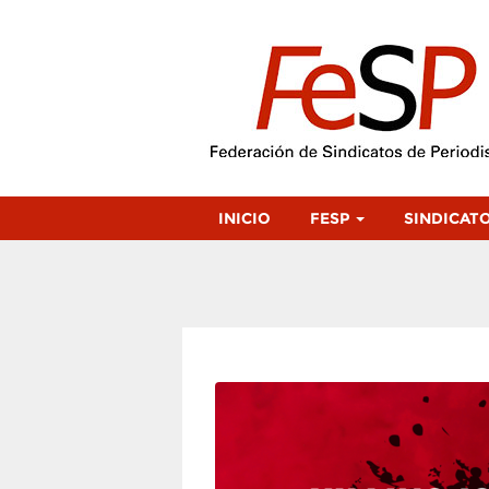
INICIO
FESP
SINDICAT