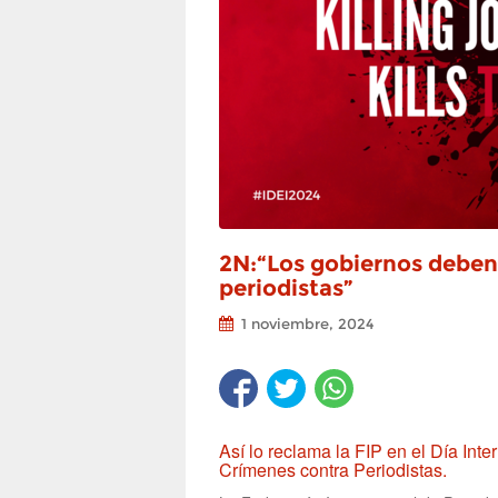
2N:“Los gobiernos deben 
periodistas”
1 noviembre, 2024
Así lo reclama la FIP en el Día Int
Crímenes contra Periodistas.