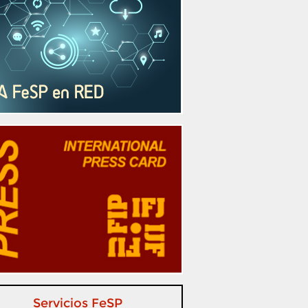
Servicios FeSP