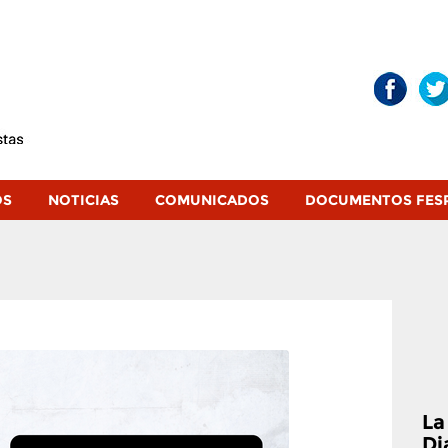
OS
NOTICIAS
COMUNICADOS
DOCUMENTOS FES
La
Di