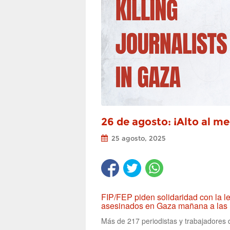
26 de agosto: ¡Alto al m
25 agosto, 2025
FIP/FEP piden solidaridad con la le
asesinados en Gaza mañana a las 1
Más de 217 periodistas y trabajadores