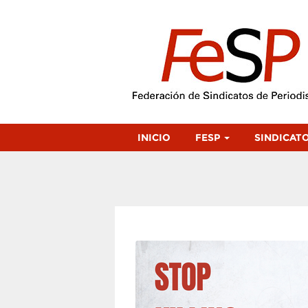
INICIO
FESP
SINDICAT