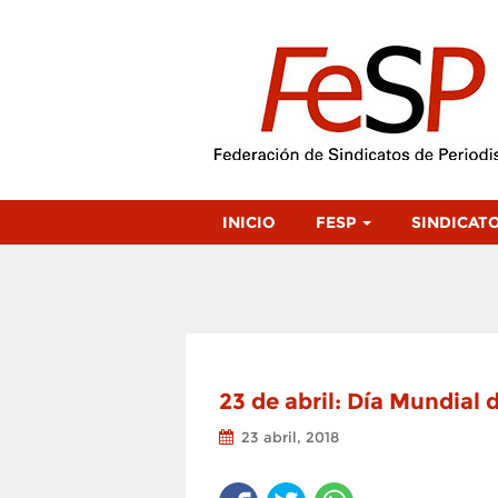
INICIO
FESP
SINDICAT
23 de abril: Día Mundial
23 abril, 2018