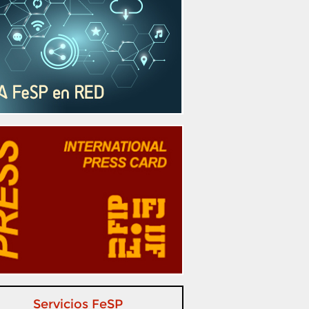
Servicios FeSP