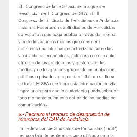
El I Congreso de la FeSP asume la siguiente
Resolución del II Congreso del SPA: «El II
Congreso del Sindicato de Periodistas de Andalucía
insta a la Federación de Sindicatos de Periodistas
de España a que haga pública a través de Internet
y de todos aquellos medios que considere
oportunos una información actualizada sobre las
vinculaciones económicas, políticas o de cualquier
otro tipo de los propietarios y gestores de los
medios y de los grandes grupos de comunicación,
públicos o privados que puedan influir en su línea
editorial. El SPA considera esta información de vital
importancia para que la ciudadanía pueda saber en
todo momento quién está detrás de los medios de
comunicación».
6.- Rechazo al proceso de designación de
miembros del CAV de Andalucía
La Federación de Sindicatos de Periodistas (FeSP)
rechaza tajantemente el proceso utilizado para la