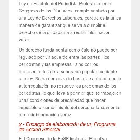
Ley de Estatuto del Periodista Profesional en el
Congreso de los Diputados, complementado por
una Ley de Derechos Laborales, porque es la única
manera de garantizar que se va a cumplir el
derecho de la ciudadanía a recibir información
veraz.
Un derecho fundamental como éste no puede ser
regulado por un acuerdo entre las partes –los
periodistas y las empresas– sino por los
representantes de la soberanía popular mediante
una ley. Se ha demostrado hasta la saciedad que la
autorregulación no resuelve los problemas de los
periodistas, lo que lleva a permitir que se trabaje en
unas condiciones de precariedad que hacen
imposible el cumplimiento del derecho fundamental
a recibir información veraz.
2.- Encargo de elaboración de un Programa
de Acción Sindical
El I Congreso de la FeSP insta a la Ejecutiva