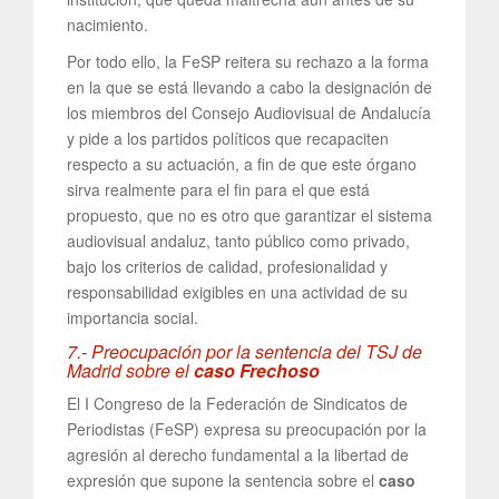
nacimiento.
Por todo ello, la FeSP reitera su rechazo a la forma
en la que se está llevando a cabo la designación de
los miembros del Consejo Audiovisual de Andalucía
y pide a los partidos políticos que recapaciten
respecto a su actuación, a fin de que este órgano
sirva realmente para el fin para el que está
propuesto, que no es otro que garantizar el sistema
audiovisual andaluz, tanto público como privado,
bajo los criterios de calidad, profesionalidad y
responsabilidad exigibles en una actividad de su
importancia social.
7.- Preocupación por la sentencia del TSJ de
Madrid sobre el
caso Frechoso
El I Congreso de la Federación de Sindicatos de
Periodistas (FeSP) expresa su preocupación por la
agresión al derecho fundamental a la libertad de
expresión que supone la sentencia sobre el
caso