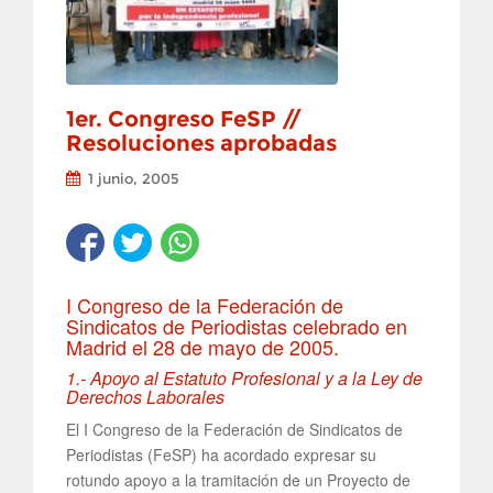
1er. Congreso FeSP //
Resoluciones aprobadas
1 junio, 2005
I Congreso de la Federación de
Sindicatos de Periodistas celebrado en
Madrid el 28 de mayo de 2005.
1.- Apoyo al Estatuto Profesional y a la Ley de
Derechos Laborales
El I Congreso de la Federación de Sindicatos de
Periodistas (FeSP) ha acordado expresar su
rotundo apoyo a la tramitación de un Proyecto de