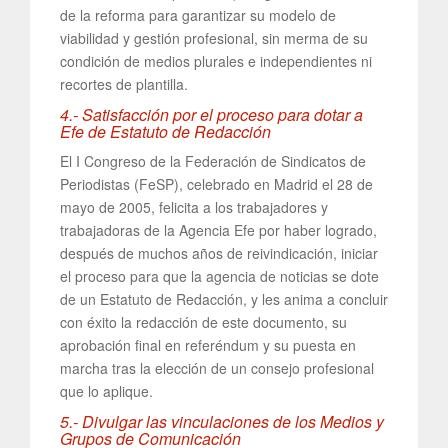
de la reforma para garantizar su modelo de
viabilidad y gestión profesional, sin merma de su
condición de medios plurales e independientes ni
recortes de plantilla.
4.- Satisfacción por el proceso para dotar a
Efe de Estatuto de Redacción
El I Congreso de la Federación de Sindicatos de
Periodistas (FeSP), celebrado en Madrid el 28 de
mayo de 2005, felicita a los trabajadores y
trabajadoras de la Agencia Efe por haber logrado,
después de muchos años de reivindicación, iniciar
el proceso para que la agencia de noticias se dote
de un Estatuto de Redacción, y les anima a concluir
con éxito la redacción de este documento, su
aprobación final en referéndum y su puesta en
marcha tras la elección de un consejo profesional
que lo aplique.
5.- Divulgar las vinculaciones de los Medios y
Grupos de Comunicación