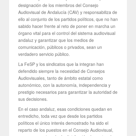
designación de los miembros del Consejo
Audiovisual de Andalucía (CAV) y responsabiliza de
ello al conjunto de los partidos políticos, que no han
sabido hacer frente al reto de poner en marcha un
órgano vital para el control del sistema audiovisual
andaluz y garantizar que los medios de
comunicación, públicos o privados, sean un
verdadero servicio público.
La FeSP y los sindicatos que la integran han
defendido siempre la necesidad de Consejos
Audiovisuales, tanto de ámbito estatal como
autonómico, con la autonomía, independencia y
prestigio necesarios para garantizar la autoridad de
sus decisiones.
En el caso andaluz, esas condiciones quedan en
entredicho, toda vez que desde los partidos
políticos el único interés demostrado ha sido el
reparto de los puestos en el Consejo Audiovisual,