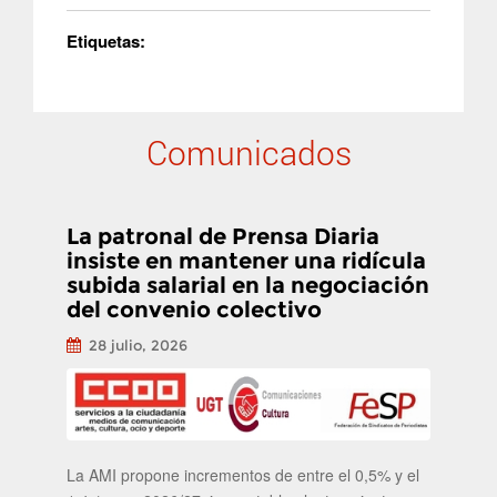
Etiquetas:
Comunicados
La patronal de Prensa Diaria
insiste en mantener una ridícula
subida salarial en la negociación
del convenio colectivo
28 julio, 2026
La AMI propone incrementos de entre el 0,5% y el