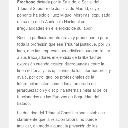
Frechoso
dictada por la Sala de lo Social del
Tribunal Superior de Justicia de Madrid, cuyo
ponente ha sido el juez Miguel Moreiras, expulsado
en su día de la Audiencia Nacional por
irregularidades en el ejercicio de su labor.
Resulta particularmente grave y preocupante para
toda la profesión que ese Tribunal justifique, por un
lado, que las empresas periodísticas puedan limitar
a sus trabajadores el ejercicio de la libertad de
expresión cuando existen discrepancias entre la
línea editorial y las opiniones de los informadores, y
avale, por otro, que los profesionales de la
información estén sometidos a un grado de
jerarquezación y disciplina interna similar al de los
funcionarios de las Fuerzas de Seguridad del
Estado.
La doctrina del Tribunal Constitucional establece
claramente que la relación laboral no puede
implicar, en modo alguno, la privación de los