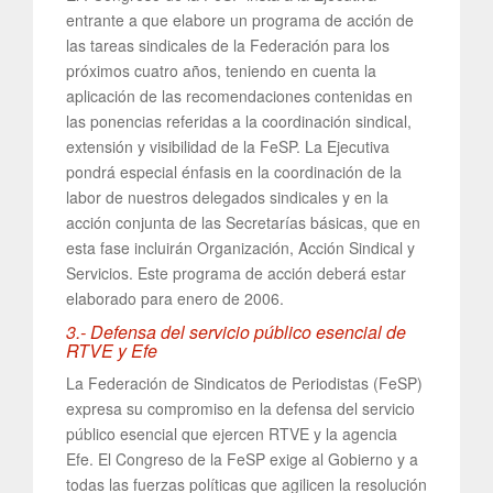
entrante a que elabore un programa de acción de
las tareas sindicales de la Federación para los
próximos cuatro años, teniendo en cuenta la
aplicación de las recomendaciones contenidas en
las ponencias referidas a la coordinación sindical,
extensión y visibilidad de la FeSP. La Ejecutiva
pondrá especial énfasis en la coordinación de la
labor de nuestros delegados sindicales y en la
acción conjunta de las Secretarías básicas, que en
esta fase incluirán Organización, Acción Sindical y
Servicios. Este programa de acción deberá estar
elaborado para enero de 2006.
3.- Defensa del servicio público esencial de
RTVE y Efe
La Federación de Sindicatos de Periodistas (FeSP)
expresa su compromiso en la defensa del servicio
público esencial que ejercen RTVE y la agencia
Efe. El Congreso de la FeSP exige al Gobierno y a
todas las fuerzas políticas que agilicen la resolución