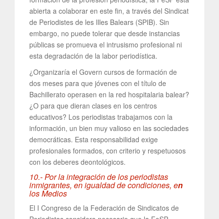
abierta a colaborar en este fin, a través del Sindicat
de Periodistes de les Illes Balears (SPIB). Sin
embargo, no puede tolerar que desde instancias
públicas se promueva el intrusismo profesional ni
esta degradación de la labor periodística.
¿Organizaría el Govern cursos de formación de
dos meses para que jóvenes con el título de
Bachillerato operasen en la red hospitalaria balear?
¿O para que dieran clases en los centros
educativos? Los periodistas trabajamos con la
información, un bien muy valioso en las sociedades
democráticas. Esta responsabilidad exige
profesionales formados, con criterio y respetuosos
con los deberes deontológicos.
10.- Por la integración de los periodistas
inmigrantes, en igualdad de condiciones, e
n
los Medios
El I Congreso de la Federación de Sindicatos de