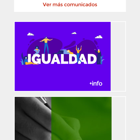
Ver más comunicados