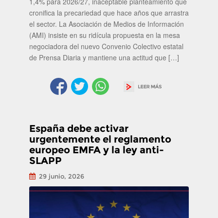
1,4% para 2026/27, inaceptable planteamiento que
cronifica la precariedad que hace años que arrastra
el sector. La Asociación de Medios de Información
(AMI) insiste en su ridícula propuesta en la mesa
negociadora del nuevo Convenio Colectivo estatal
de Prensa Diaria y mantiene una actitud que […]
España debe activar
urgentemente el reglamento
europeo EMFA y la ley anti-
SLAPP
29 junio, 2026