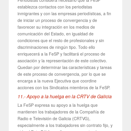
Periodistas considera necesario que la FeSP
establezca contactos con los periodistas
inmigrantes y con las empresas periodísticas, a fin
de iniciar un proceso de convergencia y de
favorecer su integración en los medios de
comunicación del Estado, en igualdad de
condiciones que el resto de profesionales y sin
discriminaciones de ningún tipo. Todo ello
enriquecerá a la FeSP y facilitará el proceso de
asociación y la representación de este colectivo.
Quedan por determinar las características y tareas
de este proceso de convergencia, por lo que se
encarga a la nueva Ejecutiva que coordine
acciones con los Sindicatos miembros de la FeSP.
11.- Apoyo a la huelga en la CRTV de Galicia
La FeSP expresa su apoyo a la huelga que
mantienen los trabajadores de la Compañía de
Radio e Televisión de Galicia (CRTVG),
especialmente a los trabajadores sin contrato fijo, y