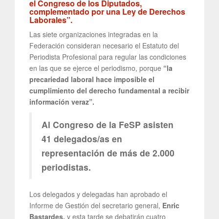
el Congreso de los Diputados,
complementado por una Ley de Derechos
Laborales”.
Las siete organizaciones integradas en la
Federación consideran necesario el Estatuto del
Periodista Profesional para regular las condiciones
en las que se ejerce el periodismo, porque
“la
precariedad laboral hace imposible el
cumplimiento del derecho fundamental a recibir
información veraz”.
Al Congreso de la FeSP asisten
41 delegados/as en
representación de más de 2.000
periodistas.
Los delegados y delegadas han aprobado el
Informe de Gestión del secretario general,
Enric
Bastardes,
y esta tarde se debatirán cuatro