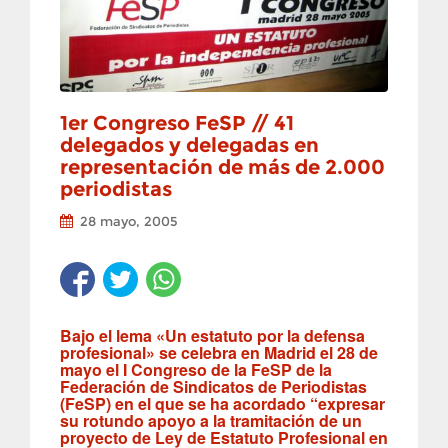
1er Congreso FeSP // 41
delegados y delegadas en
representación de más de 2.000
periodistas
28 mayo, 2005
Bajo el lema «Un estatuto por la defensa
profesional» se celebra en Madrid el 28 de
mayo el I Congreso de la FeSP de la
Federación de Sindicatos de Periodistas
(FeSP) en el que se ha acordado “expresar
su rotundo apoyo a la tramitación de un
proyecto de Ley de Estatuto Profesional en