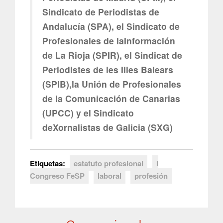
Sindicato de Periodistas de
Andalucía (SPA), el Sindicato de
Profesionales de laInformación
de La Rioja (SPIR), el Sindicat de
Periodistes de les Illes Balears
(SPIB),la Unión de Profesionales
de la Comunicación de Canarias
(UPCC) y el Sindicato
deXornalistas de Galicia (SXG)
Etiquetas:
estatuto profesional
I
Congreso FeSP
laboral
profesión