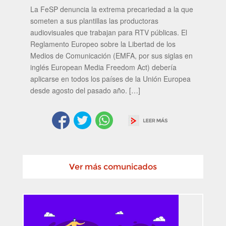
La FeSP denuncia la extrema precariedad a la que
someten a sus plantillas las productoras
audiovisuales que trabajan para RTV públicas. El
Reglamento Europeo sobre la Libertad de los
Medios de Comunicación (EMFA, por sus siglas en
inglés European Media Freedom Act) debería
aplicarse en todos los países de la Unión Europea
desde agosto del pasado año. […]
Ver más comunicados