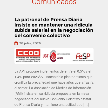
Comunicados
La patronal de Prensa Diaria
insiste en mantener una ridícula
subida salarial en la negociación
del convenio colectivo
28 julio, 2026
La AMI propone incrementos de entre el 0,5% y el
1,4% para 2026/27, inaceptable planteamiento que
cronifica la precariedad que hace años que arrastra
el sector. La Asociación de Medios de Información
(AMI) insiste en su ridícula propuesta en la mesa
negociadora del nuevo Convenio Colectivo estatal
de Prensa Diaria y mantiene una actitud que […]