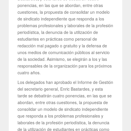
ponencias, en las que se abordan, entre otras
cuestiones, la propuesta de consolidar un modelo
de sindicato independiente que responda a los
problemas profesionales y laborales de la profesión
periodística, la denuncia de la utilización de
estudiantes en prácticas como personal de
redacción mal pagado o gratuito y la defensa de
unos medios de comunicación públicos al servicio
de la sociedad. Asimismo, se elegirán a los y las
responsables de la organización para los próximos
cuatro años.
Los delegados han aprobado el Informe de Gestión
del secretario general, Enric Bastardes, y esta
tarde se debatirán cuatro ponencias, en las que se
abordan, entre otras cuestiones, la propuesta de
consolidar un modelo de sindicato independiente
que responda a los problemas profesionales y
laborales de la profesión periodística, la denuncia
de la utilización de estudiantes en prácticas como