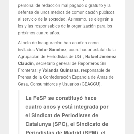
personal de redacción mal pagado o gratuito y la
defensa de unos medios de comunicación públicos
al servicio de la sociedad. Asimismo, se elegirán a
los y las responsables de la organización para los
próximos cuatro años.
Al acto de inauguración han acudido como
invitados
Víctor Sánchez,
coordinador estatal de la
Agrupación de Periodistas de UGT;
Rafael Jiménez
Claudín
, secretario general de Reporteros Sin
Fronteras; y
Yolanda Quintana
, responsable de
Prensa de la Confederación Española de Amas de
Casa, Consumidores y Usuarios (CEACCU).
La FeSP se constituyó hace
cuatro años y está integrada por
el Sindicat de Periodistes de
Catalunya (SPC), el Sindicato de
Periodistas de Madrid (SPM), el