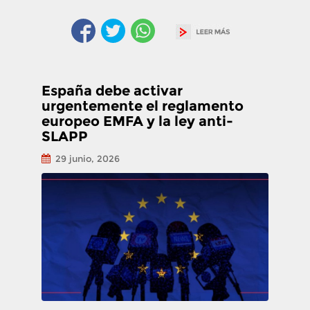
España debe activar
urgentemente el reglamento
europeo EMFA y la ley anti-
SLAPP
29 junio, 2026