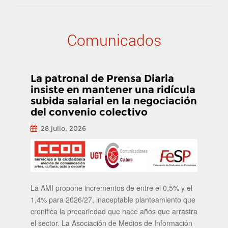
Comunicados
La patronal de Prensa Diaria
insiste en mantener una ridícula
subida salarial en la negociación
del convenio colectivo
28 julio, 2026
La AMI propone incrementos de entre el 0,5% y el
1,4% para 2026/27, inaceptable planteamiento que
cronifica la precariedad que hace años que arrastra
el sector. La Asociación de Medios de Información