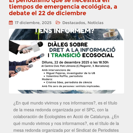
El periodismo que se necesista en
tiempos de emergencia ecológica, a
debate el 22 de diciembre
,
17 diciembre, 2025
Destacados
Noticias
¿En qué mundo vivimos y nos informamos?, es el título
de la mesa redonda organizada por el SPC, con la
colaboración de Ecologistes en Acció de Catalunya. ¿En
qué mundo vivimos y nos informamos?, es el título de la
mesa redonda organizada por el Sindicat de Periodistes