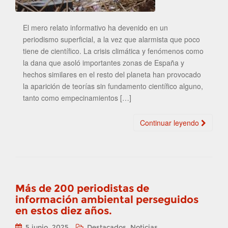
El mero relato informativo ha devenido en un
periodismo superficial, a la vez que alarmista que poco
tiene de científico. La crisis climática y fenómenos como
la dana que asoló importantes zonas de España y
hechos similares en el resto del planeta han provocado
la aparición de teorías sin fundamento científico alguno,
tanto como empecinamientos […]
Continuar leyendo
Más de 200 periodistas de
información ambiental perseguidos
en estos diez años.
,
5 junio, 2025
Destacados
Noticias