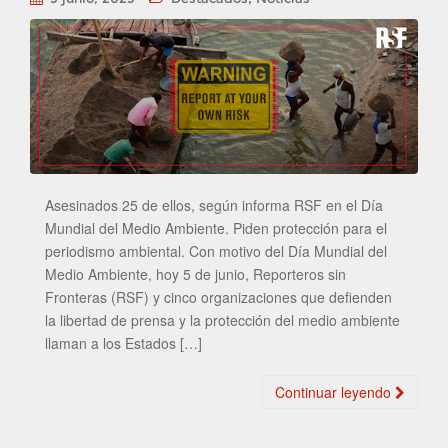
Asesinados 25 de ellos, según informa RSF en el Día
Mundial del Medio Ambiente. Piden protección para el
periodismo ambiental. Con motivo del Día Mundial del
Medio Ambiente, hoy 5 de junio, Reporteros sin
Fronteras (RSF) y cinco organizaciones que defienden
la libertad de prensa y la protección del medio ambiente
llaman a los Estados […]
Continuar leyendo