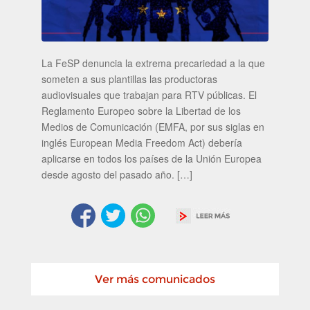
La FeSP denuncia la extrema precariedad a la que
someten a sus plantillas las productoras
audiovisuales que trabajan para RTV públicas. El
Reglamento Europeo sobre la Libertad de los
Medios de Comunicación (EMFA, por sus siglas en
inglés European Media Freedom Act) debería
aplicarse en todos los países de la Unión Europea
desde agosto del pasado año. […]
Ver más comunicados