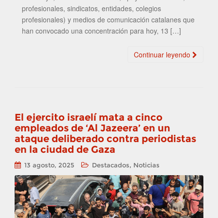
profesionales, sindicatos, entidades, colegios
profesionales) y medios de comunicación catalanes que
han convocado una concentración para hoy, 13 […]
Continuar leyendo
El ejercito israelí mata a cinco
empleados de ‘Al Jazeera’ en un
ataque deliberado contra periodistas
en la ciudad de Gaza
,
13 agosto, 2025
Destacados
Noticias