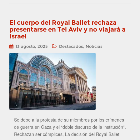
El cuerpo del Royal Ballet rechaza
presentarse en Tel Aviv y no viajará a
Israel
,
13 agosto, 2025
Destacados
Noticias
Se debe a la protesta de su miembros por los crímenes
de guerra en Gaza y el “doble discurso de la institución”.
Rechazan ser cómplices, La decisión del Royal Ballet