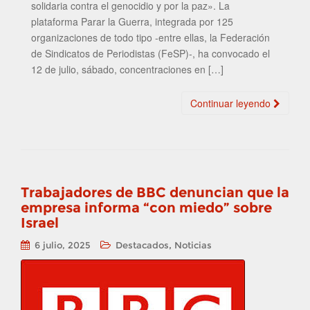
solidaria contra el genocidio y por la paz». La
plataforma Parar la Guerra, integrada por 125
organizaciones de todo tipo -entre ellas, la Federación
de Sindicatos de Periodistas (FeSP)-, ha convocado el
12 de julio, sábado, concentraciones en […]
Continuar leyendo
Trabajadores de BBC denuncian que la
empresa informa “con miedo” sobre
Israel
,
6 julio, 2025
Destacados
Noticias