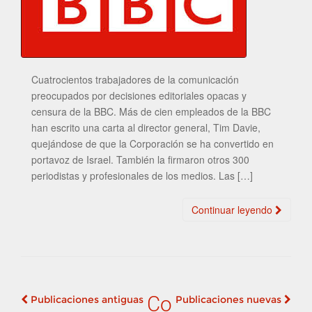
Cuatrocientos trabajadores de la comunicación
preocupados por decisiones editoriales opacas y
censura de la BBC. Más de cien empleados de la BBC
han escrito una carta al director general, Tim Davie,
quejándose de que la Corporación se ha convertido en
portavoz de Israel. También la firmaron otros 300
periodistas y profesionales de los medios. Las […]
Continuar leyendo
Co
Publicaciones antiguas
Publicaciones nuevas