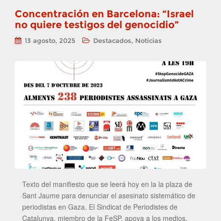
Concentración en Barcelona: “Israel
no quiere testigos del genocidio”
,
13 agosto, 2025
Destacados
Noticias
Texto del manifiesto que se leerá hoy en la la plaza de
Sant Jaume para denunciar el asesinato sistemático de
periodistas en Gaza. El Sindicat de Periodistes de
Catalunya, miembro de la FeSP, apoya a los medios,