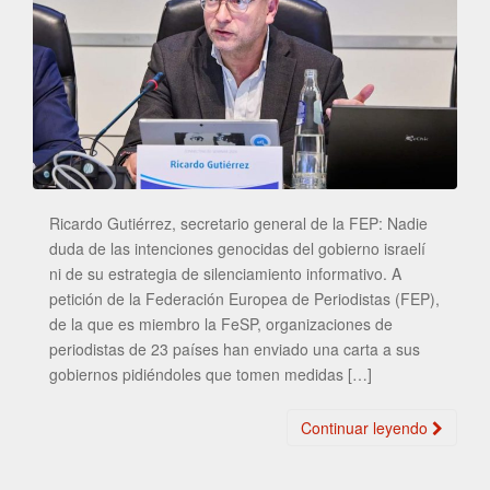
Ricardo Gutiérrez, secretario general de la FEP: Nadie
duda de las intenciones genocidas del gobierno israelí
ni de su estrategia de silenciamiento informativo. A
petición de la Federación Europea de Periodistas (FEP),
de la que es miembro la FeSP, organizaciones de
periodistas de 23 países han enviado una carta a sus
gobiernos pidiéndoles que tomen medidas […]
Continuar leyendo