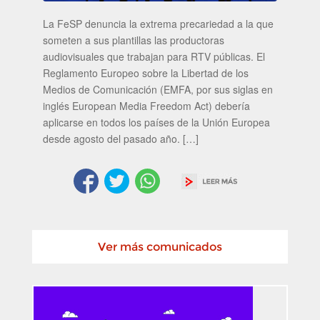
La FeSP denuncia la extrema precariedad a la que
someten a sus plantillas las productoras
audiovisuales que trabajan para RTV públicas. El
Reglamento Europeo sobre la Libertad de los
Medios de Comunicación (EMFA, por sus siglas en
inglés European Media Freedom Act) debería
aplicarse en todos los países de la Unión Europea
desde agosto del pasado año. […]
Ver más comunicados