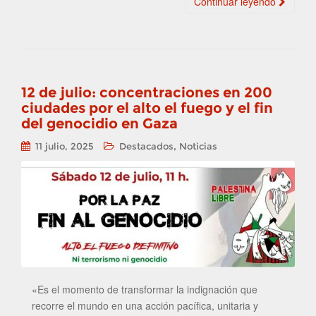
Continuar leyendo
12 de julio: concentraciones en 200
ciudades por el alto el fuego y el fin
del genocidio en Gaza
,
11 julio, 2025
Destacados
Noticias
«Es el momento de transformar la indignación que
recorre el mundo en una acción pacífica, unitaria y