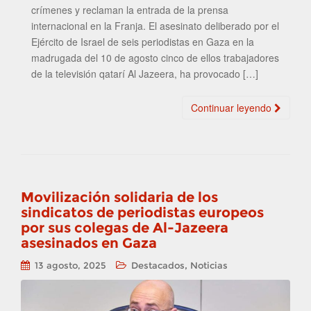
crímenes y reclaman la entrada de la prensa
internacional en la Franja. El asesinato deliberado por el
Ejército de Israel de seis periodistas en Gaza en la
madrugada del 10 de agosto cinco de ellos trabajadores
de la televisión qatarí Al Jazeera, ha provocado […]
Continuar leyendo
Movilización solidaria de los
sindicatos de periodistas europeos
por sus colegas de Al-Jazeera
asesinados en Gaza
,
13 agosto, 2025
Destacados
Noticias