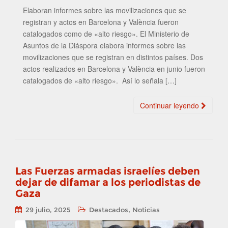
Elaboran informes sobre las movilizaciones que se
registran y actos en Barcelona y València fueron
catalogados como de «alto riesgo». El Ministerio de
Asuntos de la Diáspora elabora informes sobre las
movilizaciones que se registran en distintos países. Dos
actos realizados en Barcelona y València en junio fueron
catalogados de «alto riesgo». Así lo señala […]
Continuar leyendo
Las Fuerzas armadas israelíes deben
dejar de difamar a los periodistas de
Gaza
,
29 julio, 2025
Destacados
Noticias