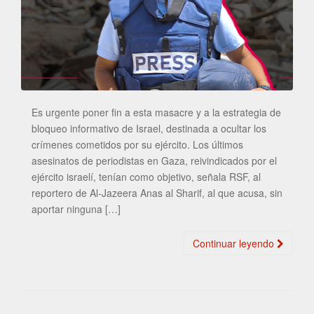
Es urgente poner fin a esta masacre y a la estrategia de
bloqueo informativo de Israel, destinada a ocultar los
crímenes cometidos por su ejército. Los últimos
asesinatos de periodistas en Gaza, reivindicados por el
ejército israelí, tenían como objetivo, señala RSF, al
reportero de Al-Jazeera Anas al Sharif, al que acusa, sin
aportar ninguna […]
Continuar leyendo