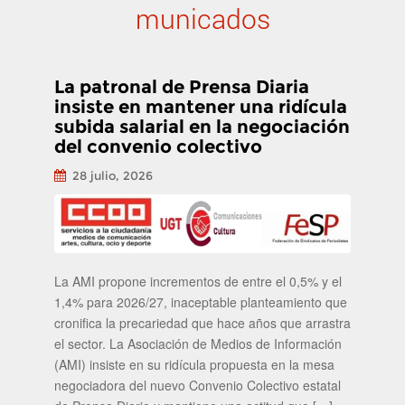
Navegación de
municados
publicaciones
La patronal de Prensa Diaria
insiste en mantener una ridícula
subida salarial en la negociación
del convenio colectivo
28 julio, 2026
La AMI propone incrementos de entre el 0,5% y el
1,4% para 2026/27, inaceptable planteamiento que
cronifica la precariedad que hace años que arrastra
el sector. La Asociación de Medios de Información
(AMI) insiste en su ridícula propuesta en la mesa
negociadora del nuevo Convenio Colectivo estatal