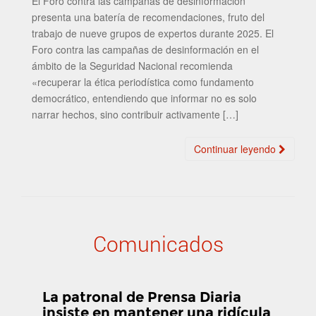
El Foro contra las campañas de desinformación
presenta una batería de recomendaciones, fruto del
trabajo de nueve grupos de expertos durante 2025. El
Foro contra las campañas de desinformación en el
ámbito de la Seguridad Nacional recomienda
«recuperar la ética periodística como fundamento
democrático, entendiendo que informar no es solo
narrar hechos, sino contribuir activamente […]
Continuar leyendo
Comunicados
La patronal de Prensa Diaria
insiste en mantener una ridícula