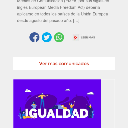
Medios de Comunicación (EMFA, por sus siglas en
inglés European Media Freedom Act) debería
aplicarse en todos los países de la Unión Europea
desde agosto del pasado año. […]
Ver más comunicados