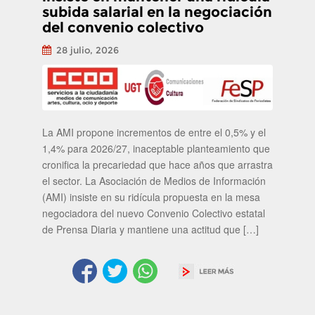
subida salarial en la negociación
del convenio colectivo
28 julio, 2026
La AMI propone incrementos de entre el 0,5% y el
1,4% para 2026/27, inaceptable planteamiento que
cronifica la precariedad que hace años que arrastra
el sector. La Asociación de Medios de Información
(AMI) insiste en su ridícula propuesta en la mesa
negociadora del nuevo Convenio Colectivo estatal
de Prensa Diaria y mantiene una actitud que […]