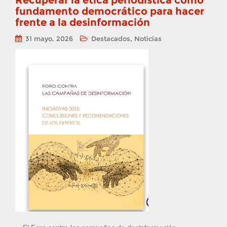
Recuperar la ética periodística como
fundamento democrático para hacer
frente a la desinformación
,
31 mayo, 2026
Destacados
Noticias